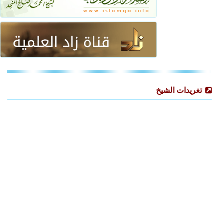
تغريدات الشيخ