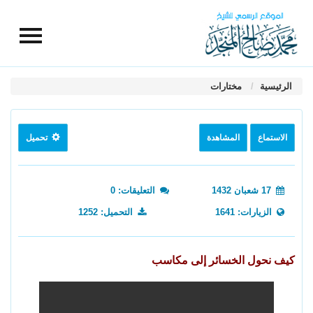
الرئيسية
مختارات
الاستماع
المشاهدة
تحميل
17 شعبان 1432
التعليقات: 0
الزيارات: 1641
التحميل: 1252
كيف نحول الخسائر إلى مكاسب