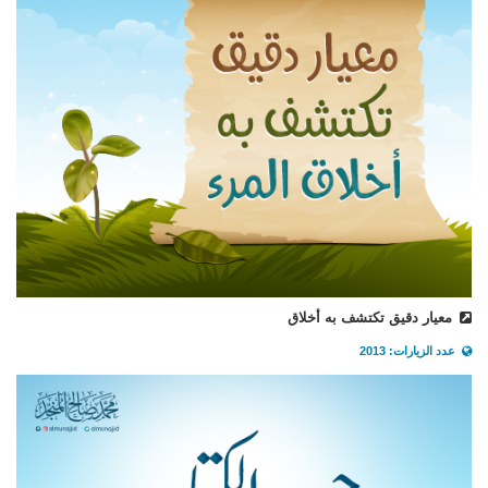
معيار دقيق تكتشف به أخلاق
عدد الزيارات: 2013