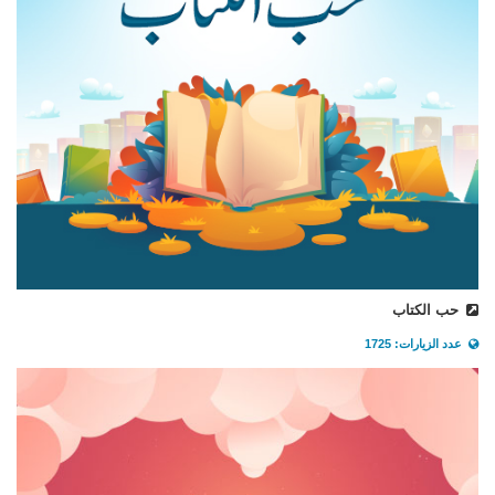
حب الكتاب
عدد الزيارات: 1725