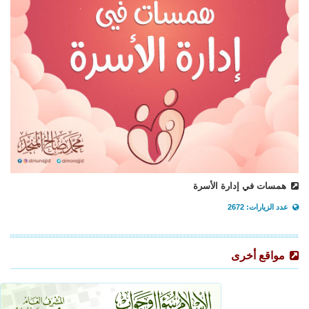
همسات في إدارة الأسرة
عدد الزيارات: 2672
مواقع أخرى