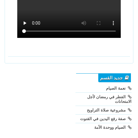
جديد القسم
نعمة الصيام
الفطر في رمضان لأجل
الامتحانات
مشروعية صلاة التراويح
صفة رفع اليدين في القنوت
الصيام ووحدة الأمة