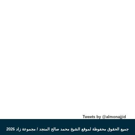
Tweets by @almonajjid
جميع الحقوق محفوظة لموقع الشيخ محمد صالح المنجد / مجموعة زاد 2026