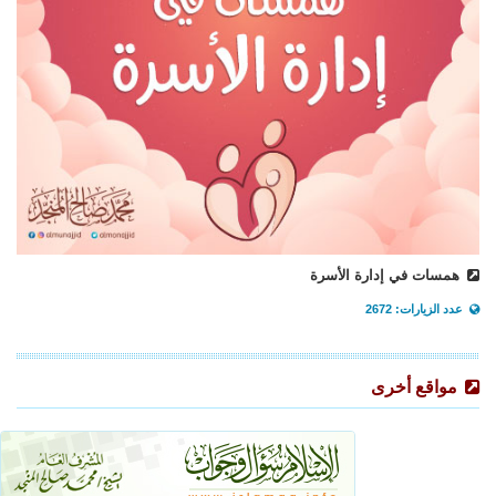
همسات في إدارة الأسرة
عدد الزيارات: 2672
مواقع أخرى