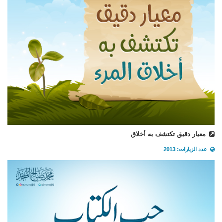
معيار دقيق تكتشف به أخلاق
عدد الزيارات: 2013