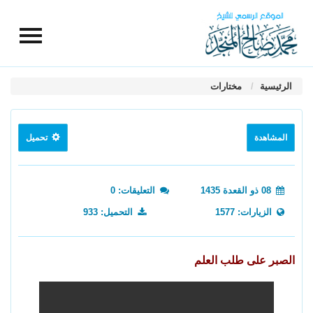
الرئيسية
مختارات
المشاهدة
تحميل
08 ذو القعدة 1435
التعليقات: 0
الزيارات: 1577
التحميل: 933
الصبر على طلب العلم