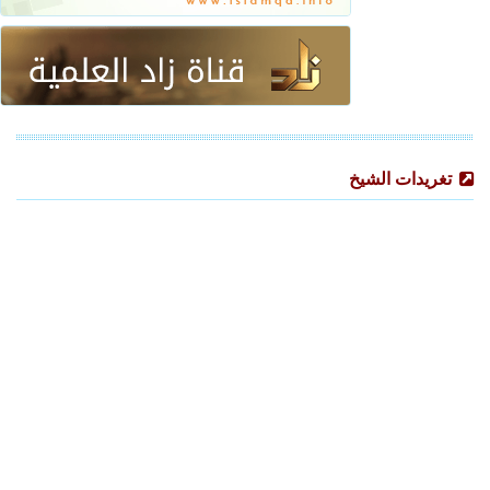
تغريدات الشيخ