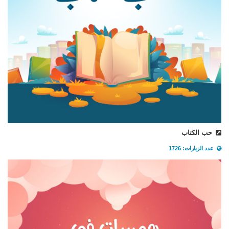
حب الكتاب
عدد الزيارات: 1726