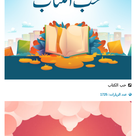
حب الكتاب
عدد الزيارات: 1725