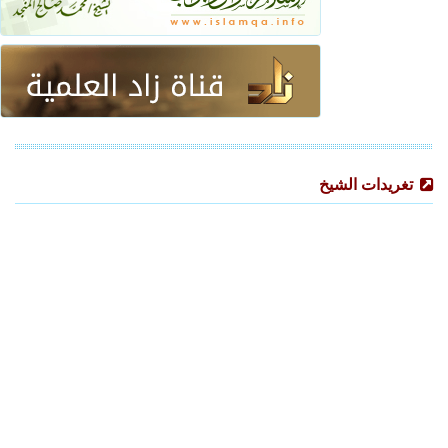
تغريدات الشيخ