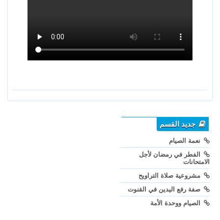
جديد القسم
نعمة الصيام
الفطر في رمضان لأجل
الامتحانات
مشروعية صلاة التراويح
صفة رفع اليدين في القنوت
الصيام ووحدة الأمة