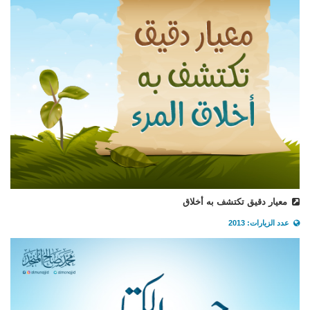
معيار دقيق تكتشف به أخلاق
عدد الزيارات: 2013