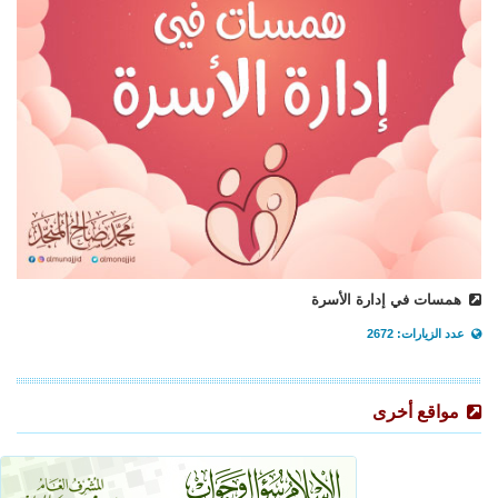
همسات في إدارة الأسرة
عدد الزيارات: 2672
مواقع أخرى