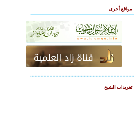
مواقع أخرى
تغريدات الشيخ