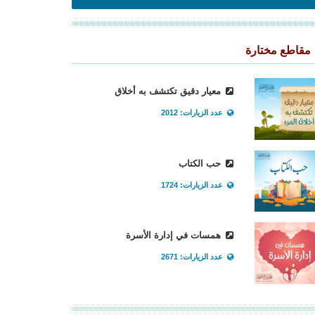
مقاطع مختارة
معيار دقيق تكتشف به أخلاق
عدد الزيارات: 2012
حب الكتاب
عدد الزيارات: 1724
همسات في إدارة الأسرة
عدد الزيارات: 2671