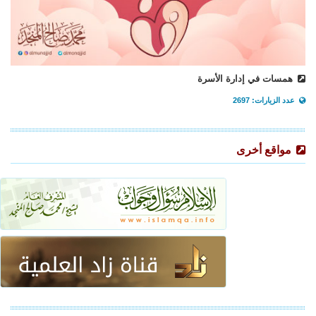
همسات في إدارة الأسرة
عدد الزيارات: 2697
مواقع أخرى