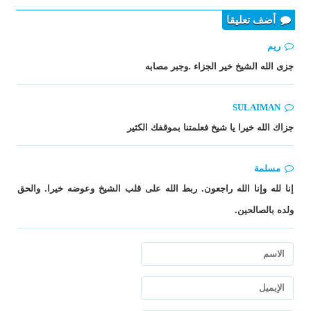
أضف تعليقا
ريم
جزى الله الشيخ خير الجزاء .وجبر مصابه
SULAIMAN
جزاك الله خيرا يا شيخ فعلمتنا بموقفك الكثير
مسلمة
إنا لله وإنا الله راجعون. ربط الله على قلب الشيخ وعوضه خيرا. والحق
ولده بالصالحين.