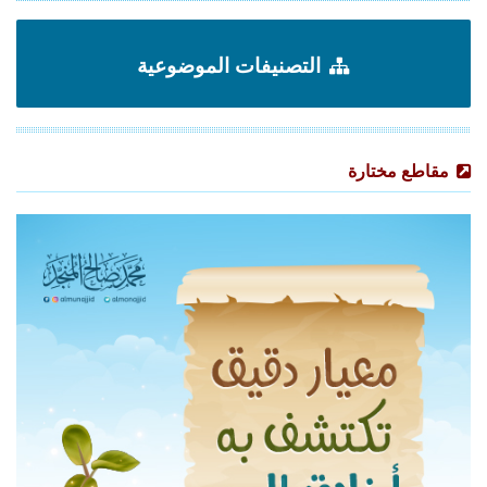
التصنيفات الموضوعية
مقاطع مختارة