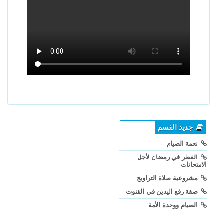
جديد القسم
نعمة الصيام
الفطر في رمضان لأجل
الامتحانات
مشروعية صلاة التراويح
صفة رفع اليدين في القنوت
الصيام ووحدة الأمة