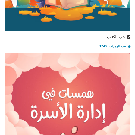
حب الكتاب
عدد الزيارات: 1746