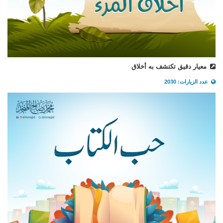
معيار دقيق تكتشف به أخلاق
عدد الزيارات: 2030