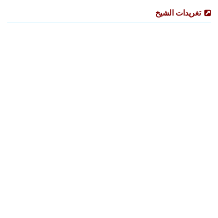
تغريدات الشيخ