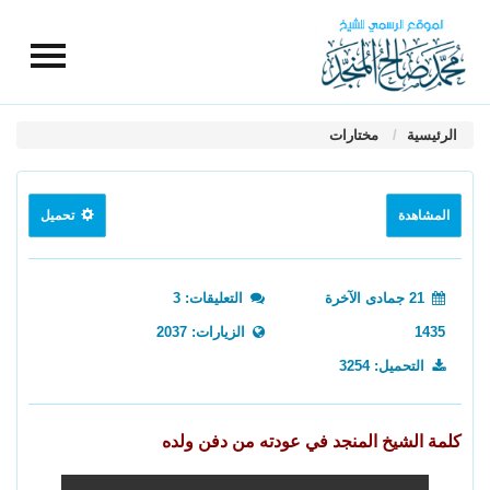
الرئيسية
مختارات
المشاهدة
تحميل
21 جمادى الآخرة
التعليقات: 3
1435
الزيارات: 2037
التحميل: 3254
كلمة الشيخ المنجد في عودته من دفن ولده