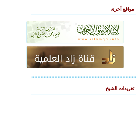
مواقع أخرى
تغريدات الشيخ