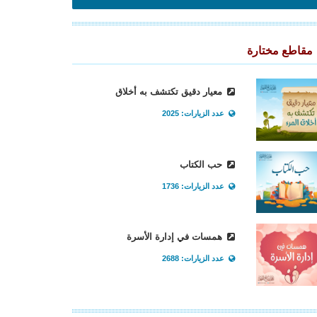
مقاطع مختارة
معيار دقيق تكتشف به أخلاق
عدد الزيارات: 2025
حب الكتاب
عدد الزيارات: 1736
همسات في إدارة الأسرة
عدد الزيارات: 2688