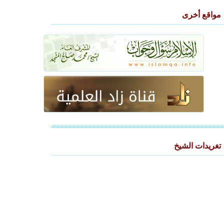
مواقع أخرى
تغريدات الشيخ