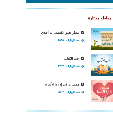
مقاطع مختارة
معيار دقيق تكتشف به أخلاق
عدد الزيارات: 2030
حب الكتاب
عدد الزيارات: 1747
همسات في إدارة الأسرة
عدد الزيارات: 2697