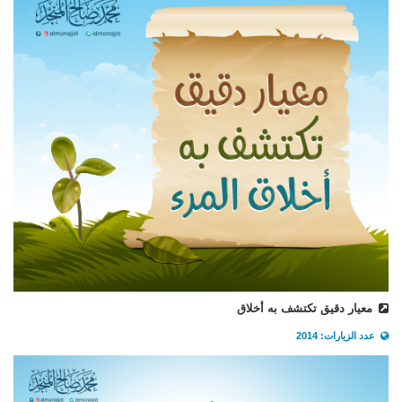
معيار دقيق تكتشف به أخلاق
عدد الزيارات: 2014