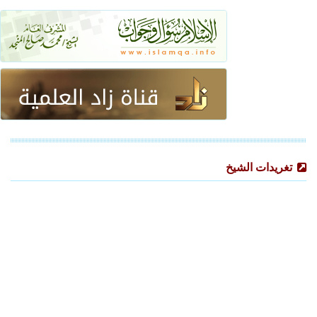
تغريدات الشيخ