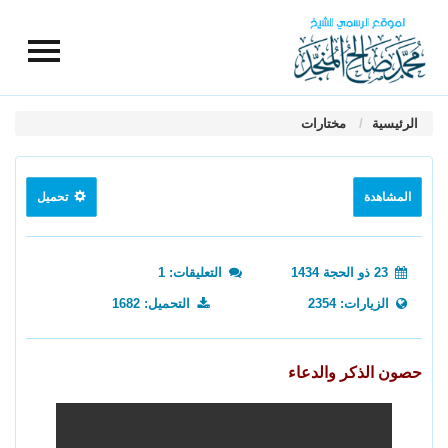
الرئيسية
مختارات
المشاهدة
تحميل
23 ذو الحجة 1434
التعليقات: 1
الزيارات: 2354
التحميل: 1682
حصون الذكر والدعاء