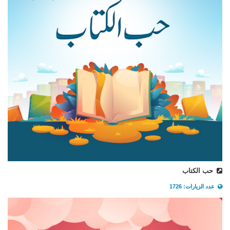
حب الكتاب
عدد الزيارات: 1726