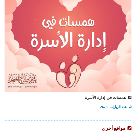
همسات في إدارة الأسرة
عدد الزيارات: 2673
مواقع أخرى