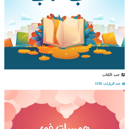
حب الكتاب
عدد الزيارات: 1725