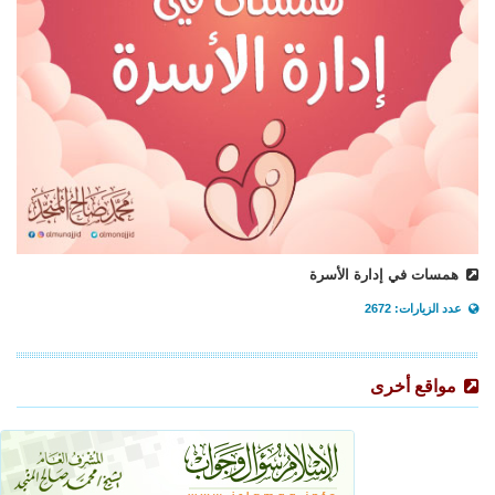
همسات في إدارة الأسرة
عدد الزيارات: 2672
مواقع أخرى