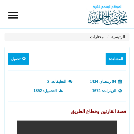
الرئيسية
مختارات
المشاهدة
تحميل
04 رمضان 1434
التعليقات: 2
الزيارات: 1674
التحميل: 1852
قصة القارئين وقطاع الطريق