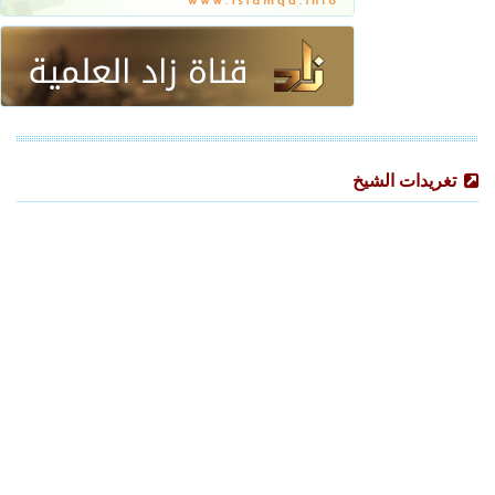
تغريدات الشيخ