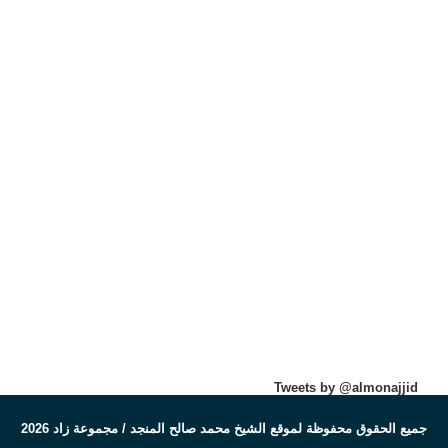
Tweets by @almonajjid
جميع الحقوق محفوظة لموقع الشيخ محمد صالح المنجد / مجموعة زاد 2026