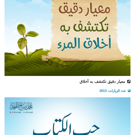
معيار دقيق تكتشف به أخلاق
عدد الزيارات: 2013