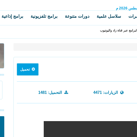
سطس
2026 م
رات
سلاسل علمية
دورات متنوعة
برامج تلفزيونية
برامج إذاعية
برامج عبر قناة زاد واليوتيوب
تحميل
الزيارات: 4471
التحميل: 1481