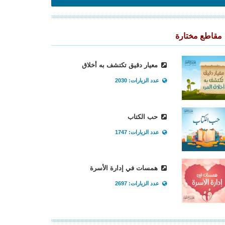
مقاطع مختارة
معيار دقيق تكتشف به أخلاق
عدد الزيارات: 2030
حب الكتاب
عدد الزيارات: 1747
همسات في إدارة الأسرة
عدد الزيارات: 2697