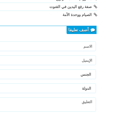
صفة رفع اليدين في القنوت
الصيام ووحدة الأمة
أضف تعليقا