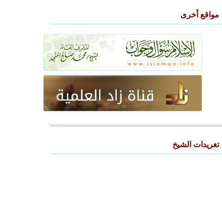
مواقع أخرى
تغريدات الشيخ