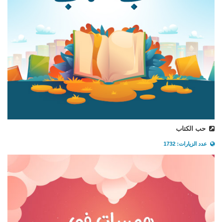
حب الكتاب
عدد الزيارات: 1732