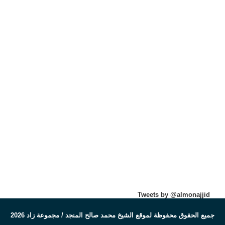
Tweets by @almonajjid
جميع الحقوق محفوظة لموقع الشيخ محمد صالح المنجد / مجموعة زاد 2026