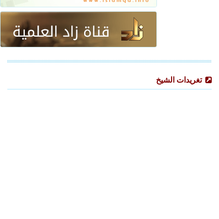
تغريدات الشيخ