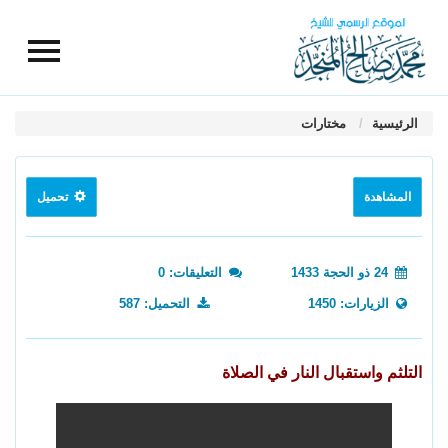
الرئيسية
مختارات
المشاهدة
تحميل
24 ذو الحجة 1433
التعليقات: 0
الزيارات: 1450
التحميل: 587
التلثم واستقبال النار في الصلاة