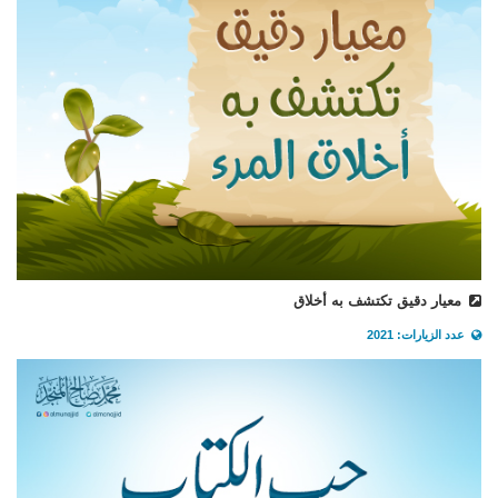
معيار دقيق تكتشف به أخلاق
عدد الزيارات: 2021