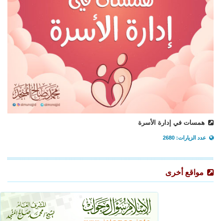
همسات في إدارة الأسرة
عدد الزيارات: 2680
مواقع أخرى