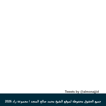
Tweets by @almonajjid
جميع الحقوق محفوظة لموقع الشيخ محمد صالح المنجد / مجموعة زاد 2026