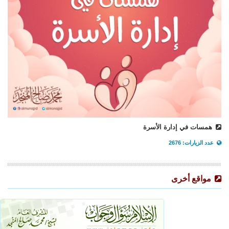
همسات في إدارة الأسرة
عدد الزيارات: 2676
مواقع أخرى