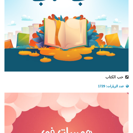
حب الكتاب
عدد الزيارات: 1729