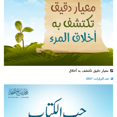
معيار دقيق تكتشف به أخلاق
عدد الزيارات: 2017