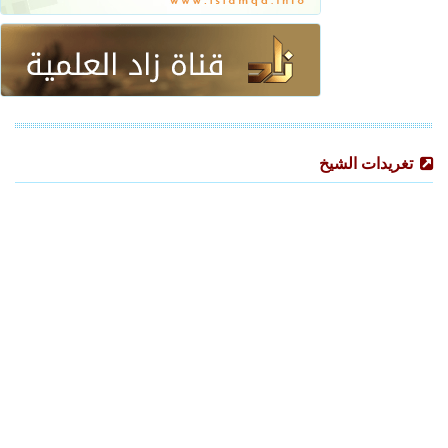
تغريدات الشيخ