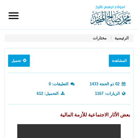
الرئيسية
مختارات
المشاهدة
تحميل
02 ذو الحجة 1433
التعليقات: 0
الزيارات: 1167
التحميل: 612
بعض الأثار الاجتماعية للأزمة المالية