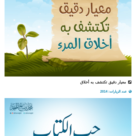
معيار دقيق تكتشف به أخلاق
عدد الزيارات: 2014