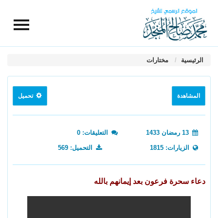
الرئيسية
مختارات
المشاهدة
تحميل
13 رمضان 1433
التعليقات: 0
الزيارات: 1815
التحميل: 569
دعاء سحرة فرعون بعد إيمانهم بالله