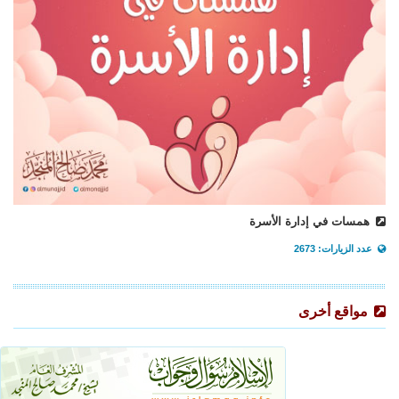
همسات في إدارة الأسرة
عدد الزيارات: 2673
مواقع أخرى