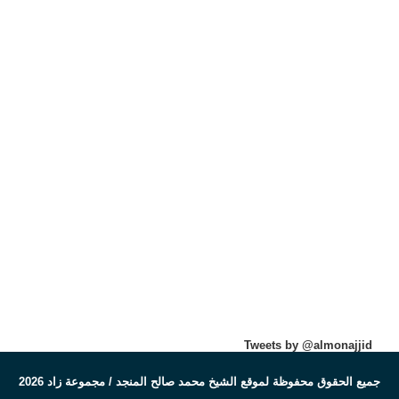
Tweets by @almonajjid
جميع الحقوق محفوظة لموقع الشيخ محمد صالح المنجد / مجموعة زاد 2026