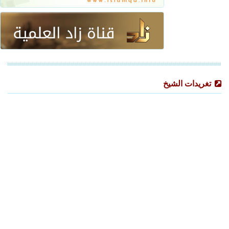
تغريدات الشيخ