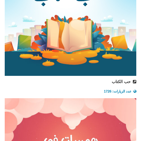
حب الكتاب
عدد الزيارات: 1726