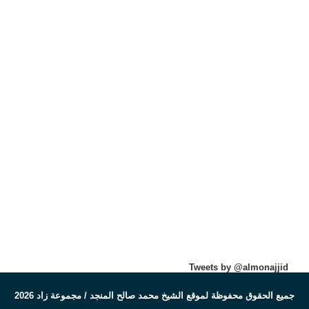
Tweets by @almonajjid
جميع الحقوق محفوظة لموقع الشيخ محمد صالح المنجد / مجموعة زاد 2026