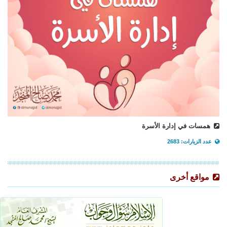
همسات في إدارة الأسرة
عدد الزيارات: 2683
مواقع أخرى