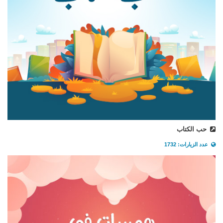
حب الكتاب
عدد الزيارات: 1732