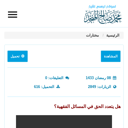
الرئيسية
مختارات
المشاهدة
تحميل
08 رمضان 1433
التعليقات: 0
الزيارات: 2849
التحميل: 616
هل يتعدد الحق في المسائل الفقهية؟