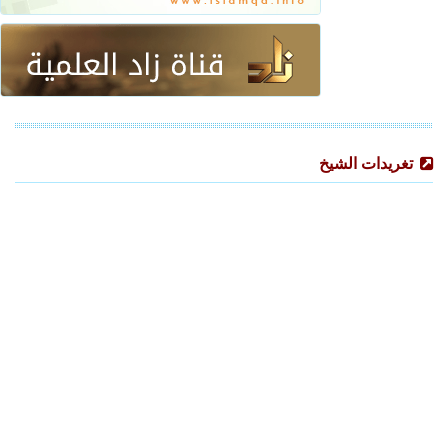
تغريدات الشيخ