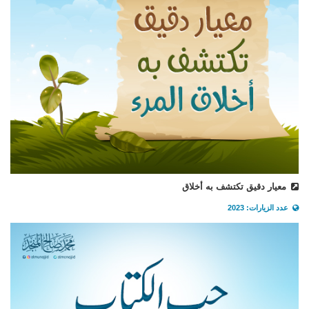
معيار دقيق تكتشف به أخلاق
عدد الزيارات: 2023