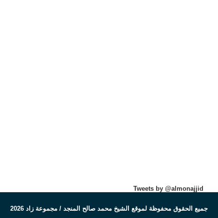
Tweets by @almonajjid
جميع الحقوق محفوظة لموقع الشيخ محمد صالح المنجد / مجموعة زاد 2026