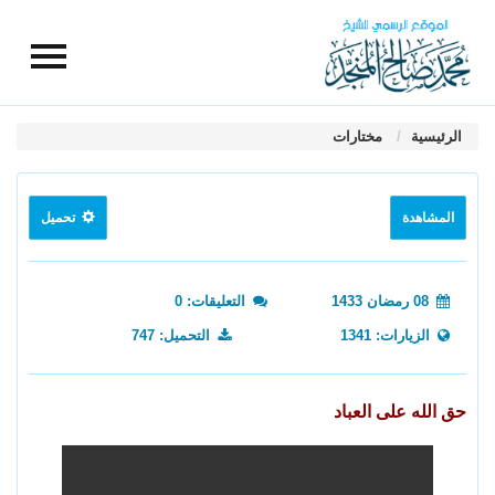
الرئيسية
مختارات
المشاهدة
تحميل
08 رمضان 1433
التعليقات: 0
الزيارات: 1341
التحميل: 747
حق الله على العباد