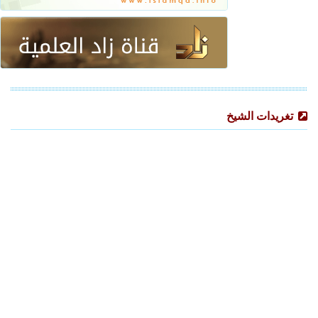
تغريدات الشيخ