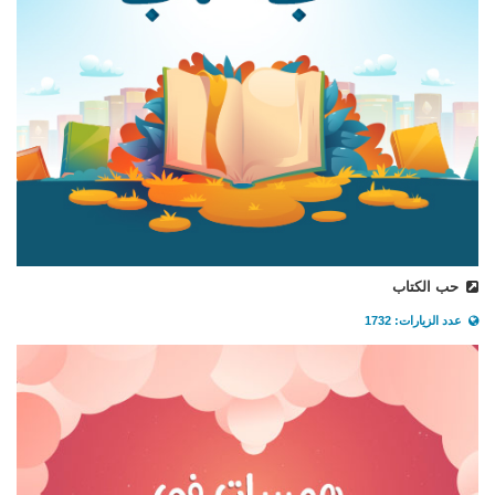
حب الكتاب
عدد الزيارات: 1732