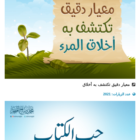
معيار دقيق تكتشف به أخلاق
عدد الزيارات: 2021