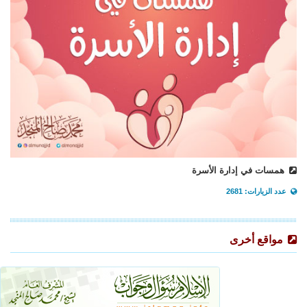
همسات في إدارة الأسرة
عدد الزيارات: 2681
مواقع أخرى