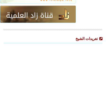
تغريدات الشيخ