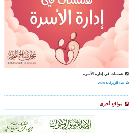
همسات في إدارة الأسرة
عدد الزيارات: 2680
مواقع أخرى