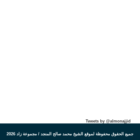
Tweets by @almonajjid
جميع الحقوق محفوظة لموقع الشيخ محمد صالح المنجد / مجموعة زاد 2026