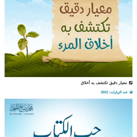
معيار دقيق تكتشف به أخلاق
عدد الزيارات: 2021