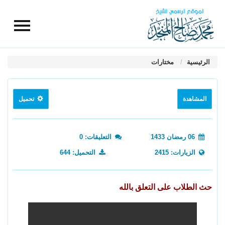
الرئيسية
مختارات
المشاهدة
تحميل
06 رمضان 1433
التعليقات: 0
الزيارات: 2415
التحميل: 644
حث الطلاب على التعلق بالله