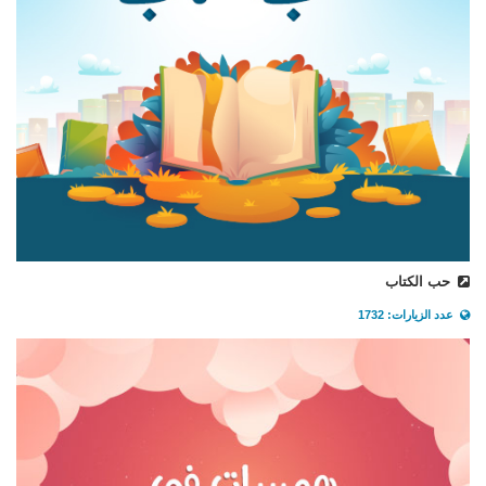
حب الكتاب
عدد الزيارات: 1732