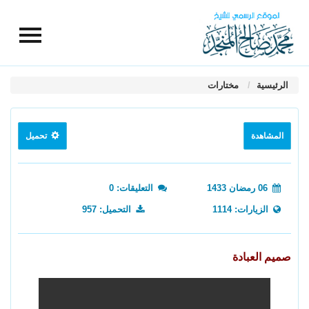
الرئيسية
مختارات
المشاهدة
تحميل
06 رمضان 1433
التعليقات: 0
الزيارات: 1114
التحميل: 957
صميم العبادة