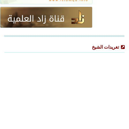
تغريدات الشيخ