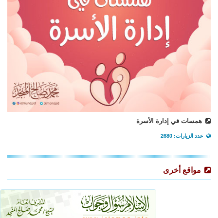
همسات في إدارة الأسرة
عدد الزيارات: 2680
مواقع أخرى