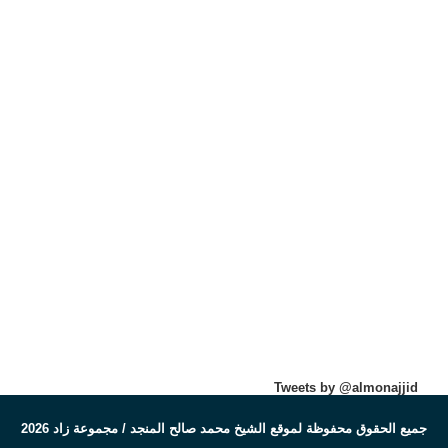
Tweets by @almonajjid
جميع الحقوق محفوظة لموقع الشيخ محمد صالح المنجد / مجموعة زاد 2026