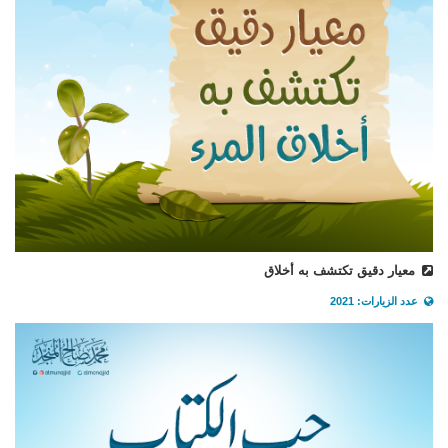
معيار دقيق تكتشف به أخلاق
عدد الزيارات: 2021