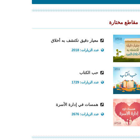
مقاطع مختارة
معيار دقيق تكتشف به أخلاق
عدد الزيارات: 2018
حب الكتاب
عدد الزيارات: 1729
همسات في إدارة الأسرة
عدد الزيارات: 2676