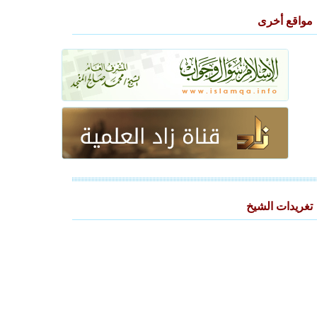
مواقع أخرى
تغريدات الشيخ