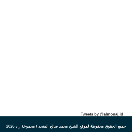
Tweets by @almonajjid
جميع الحقوق محفوظة لموقع الشيخ محمد صالح المنجد / مجموعة زاد 2026