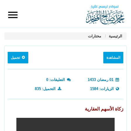
الرئيسية
مختارات
المشاهدة
تحميل
01 رمضان 1433
التعليقات: 0
الزيارات: 1584
التحميل: 835
زكاة الأسهم العقارية