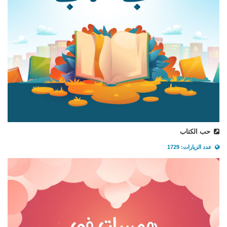
حب الكتاب
عدد الزيارات: 1729