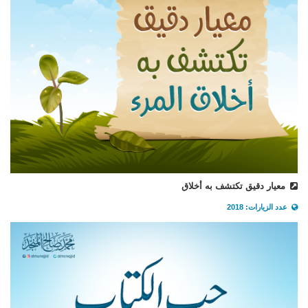
معيار دقيق تكتشف به أخلاق
عدد الزيارات: 2018