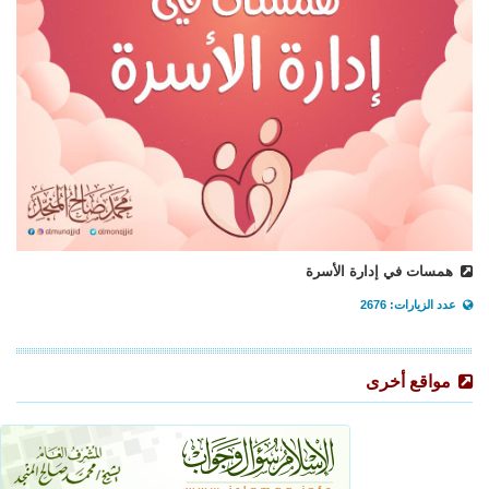
همسات في إدارة الأسرة
عدد الزيارات: 2676
مواقع أخرى