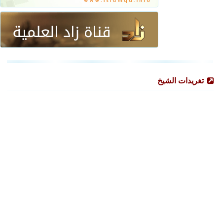
تغريدات الشيخ