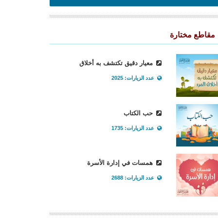
مقاطع مختارة
معيار دقيق تكتشف به أخلاق
عدد الزيارات: 2025
حب الكتاب
عدد الزيارات: 1735
همسات في إدارة الأسرة
عدد الزيارات: 2688