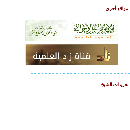
مواقع أخرى
تغريدات الشيخ