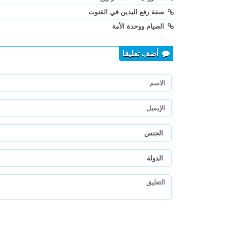
صفة رفع اليدين في القنوت
الصيام ووحدة الأمة
أضف تعليقا