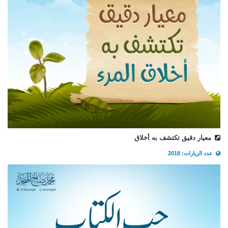
معيار دقيق تكتشف به أخلاق
عدد الزيارات: 2018