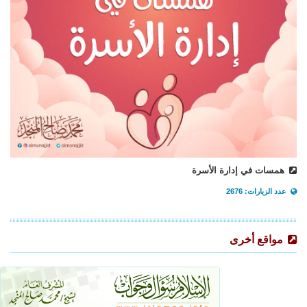
همسات في إدارة الأسرة
عدد الزيارات: 2676
مواقع أخرى