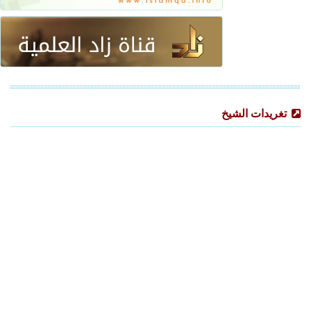
تغريدات الشيخ