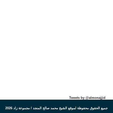
Tweets by @almonajjid
جميع الحقوق محفوظة لموقع الشيخ محمد صالح المنجد / مجموعة زاد 2026