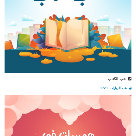
حب الكتاب
عدد الزيارات: 1729