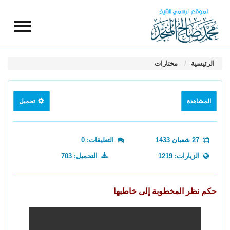
الرئيسية
مختارات
المشاهدة
تحميل
27 شعبان 1433
التعليقات: 0
الزيارات: 1219
التحميل: 703
حكم نظر المخطوبة إلى خاطبها