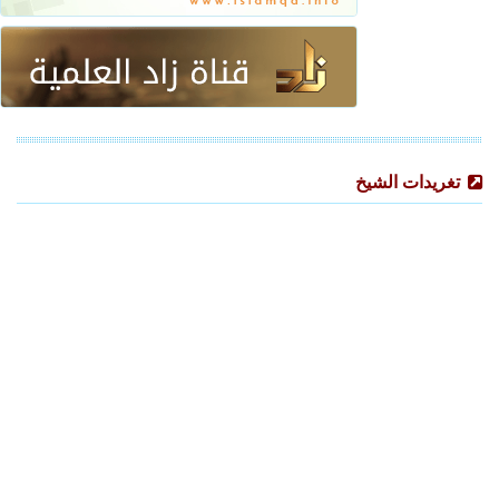
تغريدات الشيخ