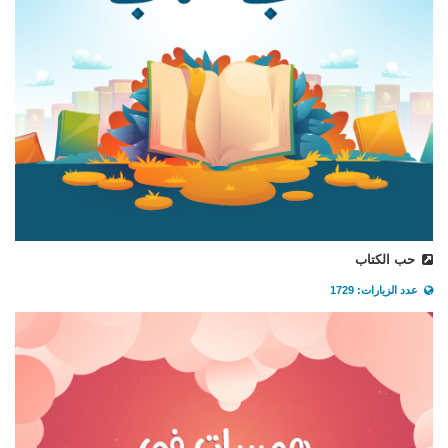
حب الكتاب
عدد الزيارات: 1729