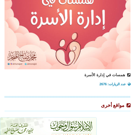
همسات في إدارة الأسرة
عدد الزيارات: 2676
مواقع أخرى