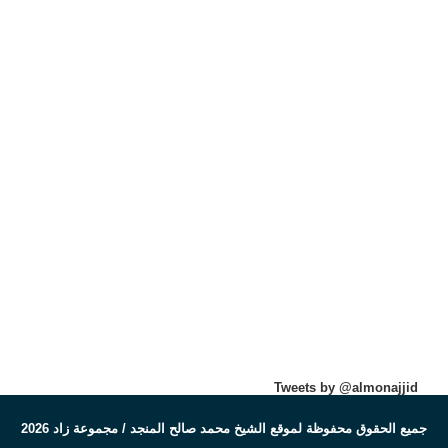
Tweets by @almonajjid
جميع الحقوق محفوظة لموقع الشيخ محمد صالح المنجد / مجموعة زاد 2026