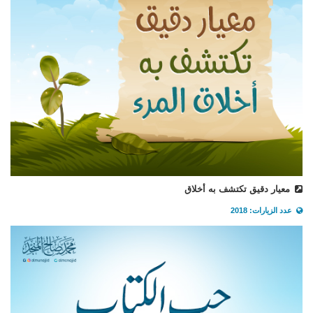
معيار دقيق تكتشف به أخلاق
عدد الزيارات: 2018