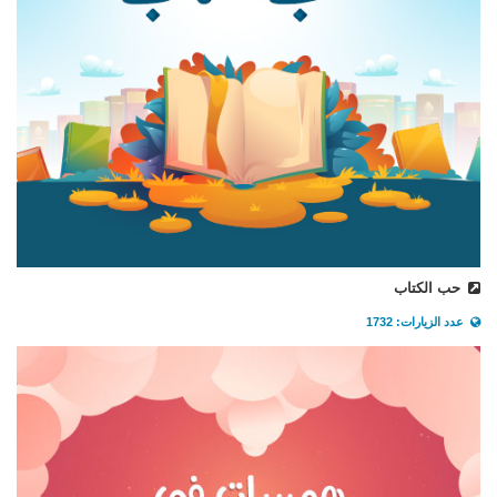
حب الكتاب
عدد الزيارات: 1732