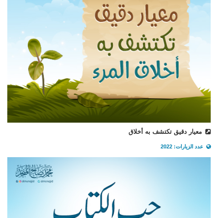
معيار دقيق تكتشف به أخلاق
عدد الزيارات: 2022