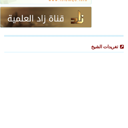
تغريدات الشيخ