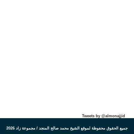
Tweets by @almonajjid
جميع الحقوق محفوظة لموقع الشيخ محمد صالح المنجد / مجموعة زاد 2026