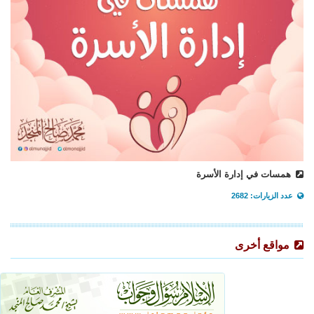
همسات في إدارة الأسرة
عدد الزيارات: 2682
مواقع أخرى