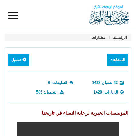
الرئيسية
مختارات
المشاهدة
تحميل
23 شعبان 1433
التعليقات: 0
الزيارات: 1420
التحميل: 565
المؤسسات الخيرية لرعاية النساء في تاريخنا