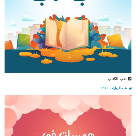
حب الكتاب
عدد الزيارات: 1730