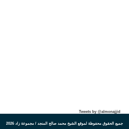
Tweets by @almonajjid
جميع الحقوق محفوظة لموقع الشيخ محمد صالح المنجد / مجموعة زاد 2026