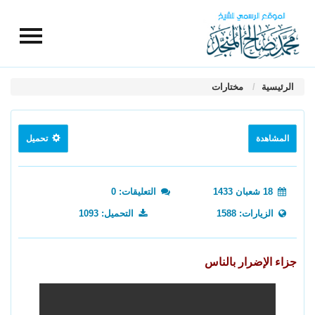
الرئيسية
مختارات
المشاهدة
تحميل
18 شعبان 1433
التعليقات: 0
الزيارات: 1588
التحميل: 1093
جزاء الإضرار بالناس