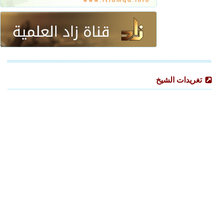
تغريدات الشيخ