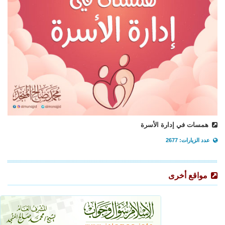
همسات في إدارة الأسرة
عدد الزيارات: 2677
مواقع أخرى