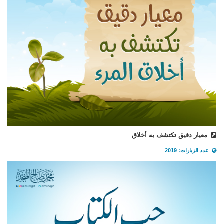
معيار دقيق تكتشف به أخلاق
عدد الزيارات: 2019