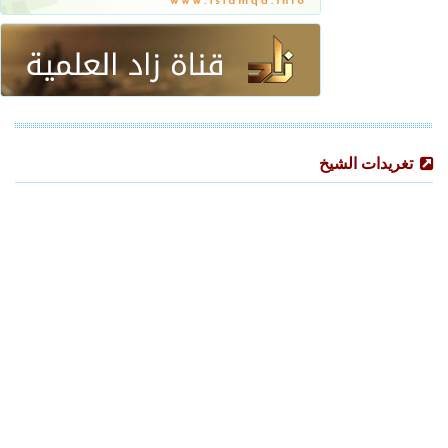
تغريدات الشيخ