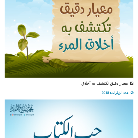
معيار دقيق تكتشف به أخلاق
عدد الزيارات: 2018