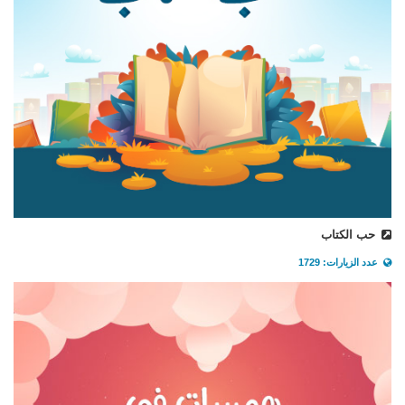
حب الكتاب
عدد الزيارات: 1729