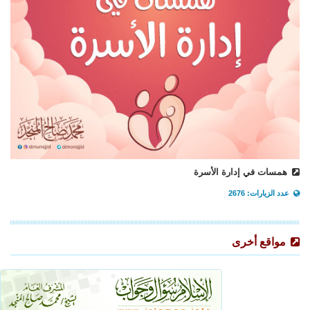
همسات في إدارة الأسرة
عدد الزيارات: 2676
مواقع أخرى