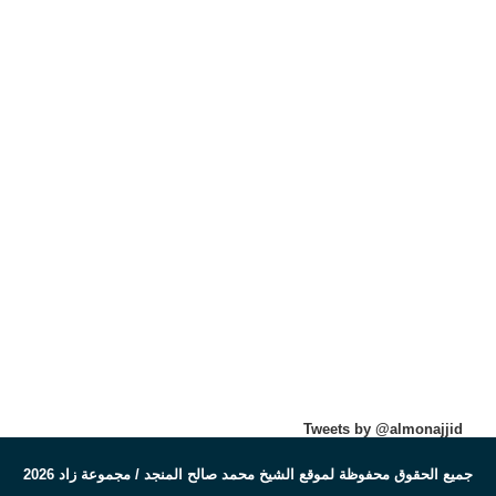
Tweets by @almonajjid
جميع الحقوق محفوظة لموقع الشيخ محمد صالح المنجد / مجموعة زاد 2026