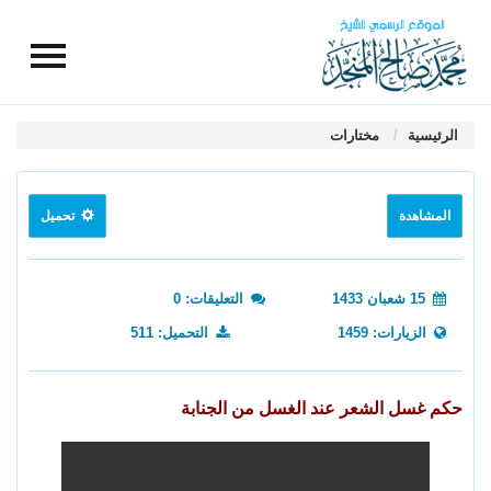
الرئيسية
مختارات
المشاهدة
تحميل
15 شعبان 1433
التعليقات: 0
الزيارات: 1459
التحميل: 511
حكم غسل الشعر عند الغسل من الجنابة