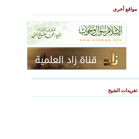
مواقع أخرى
تغريدات الشيخ