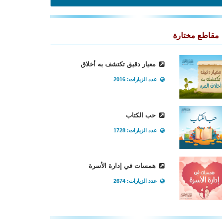
مقاطع مختارة
معيار دقيق تكتشف به أخلاق
عدد الزيارات: 2016
حب الكتاب
عدد الزيارات: 1728
همسات في إدارة الأسرة
عدد الزيارات: 2674