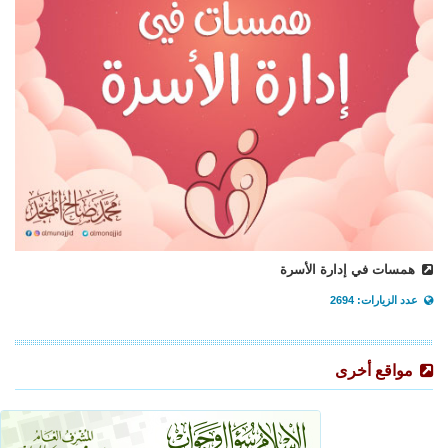
همسات في إدارة الأسرة
عدد الزيارات: 2694
مواقع أخرى