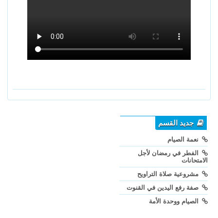
جديد القسم
نعمة الصيام
الفطر في رمضان لأجل
الامتحانات
مشروعية صلاة التراويح
صفة رفع اليدين في القنوت
الصيام ووحدة الأمة