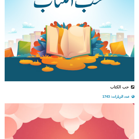
حب الكتاب
عدد الزيارات: 1743