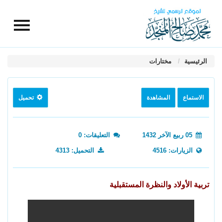
الرئيسية
مختارات
الاستماع
المشاهدة
تحميل
05 ربيع الآخر 1432
التعليقات: 0
الزيارات: 4516
التحميل: 4313
تربية الأولاد والنظرة المستقبلية