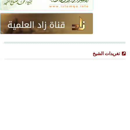
تغريدات الشيخ