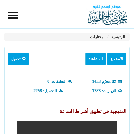
الرئيسية
مختارات
الاستماع
المشاهدة
تحميل
02 محرّم 1433
التعليقات: 0
الزيارات: 1783
التحميل: 2258
المنهجية في تطبيق أشراط الساعة