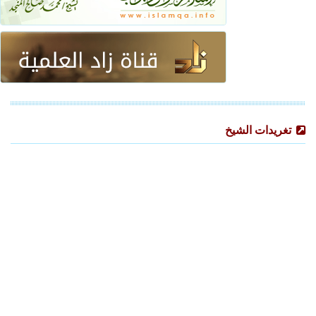
تغريدات الشيخ