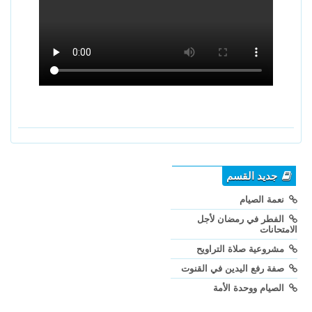
جديد القسم
نعمة الصيام
الفطر في رمضان لأجل
الامتحانات
مشروعية صلاة التراويح
صفة رفع اليدين في القنوت
الصيام ووحدة الأمة