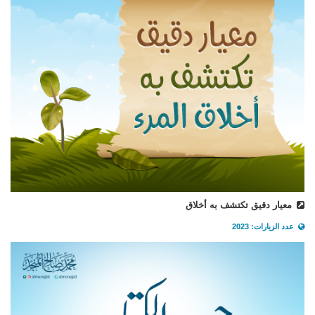
معيار دقيق تكتشف به أخلاق
عدد الزيارات: 2023