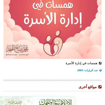
همسات في إدارة الأسرة
عدد الزيارات: 2683
مواقع أخرى