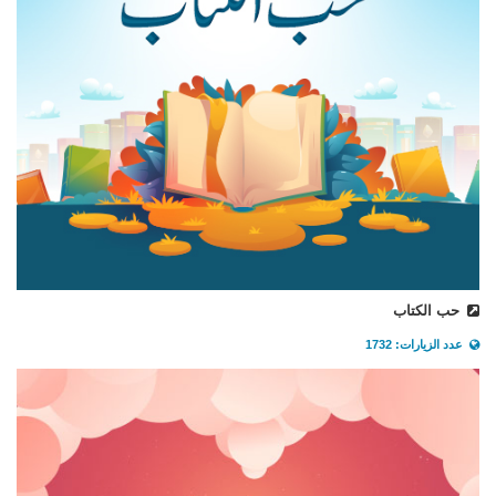
حب الكتاب
عدد الزيارات: 1732