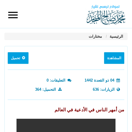
الرئيسية
مختارات
المشاهدة
تحميل
04 ذو القعدة 1442
التعليقات: 0
الزيارات: 636
التحميل: 364
من أمهر الناس في الأدعية في العالم