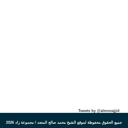
Tweets by @almonajjid
جميع الحقوق محفوظة لموقع الشيخ محمد صالح المنجد / مجموعة زاد 2026