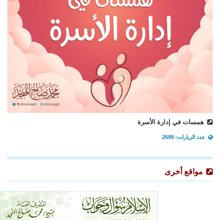
همسات في إدارة الأسرة
عدد الزيارات: 2699
مواقع أخرى