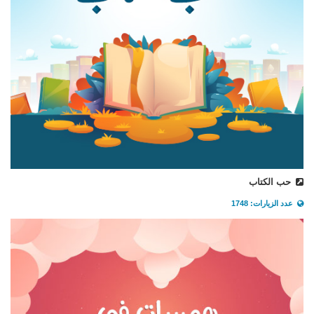
حب الكتاب
عدد الزيارات: 1748