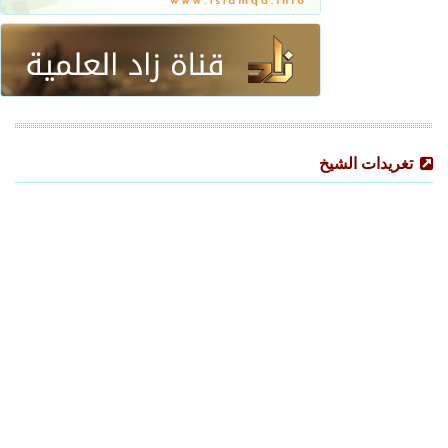
تغريدات الشيخ