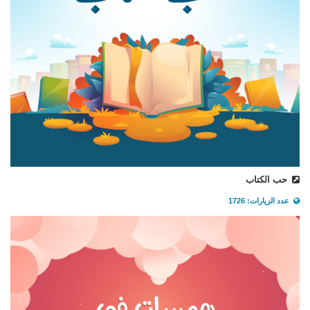
حب الكتاب
عدد الزيارات: 1726