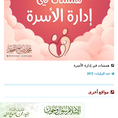
همسات في إدارة الأسرة
عدد الزيارات: 2672
مواقع أخرى