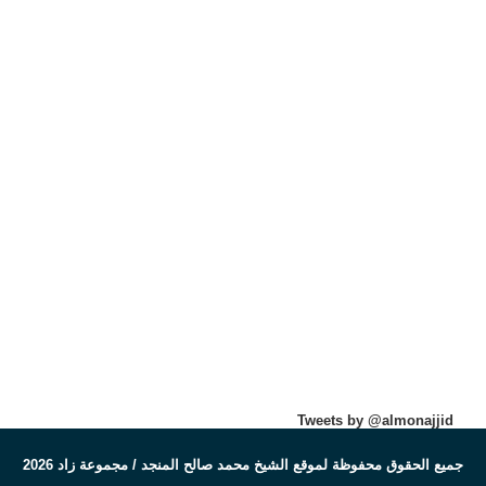
Tweets by @almonajjid
جميع الحقوق محفوظة لموقع الشيخ محمد صالح المنجد / مجموعة زاد 2026