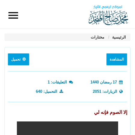
الرئيسية
مختارات
المشاهدة
تحميل
17 رمضان 1440
التعليقات: 1
الزيارات: 2051
التحميل: 640
إلا الصوم فإنه لي