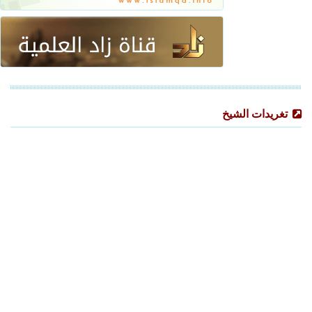
تغريدات الشيخ