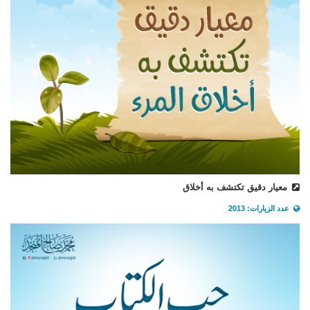
معيار دقيق تكتشف به أخلاق
عدد الزيارات: 2013