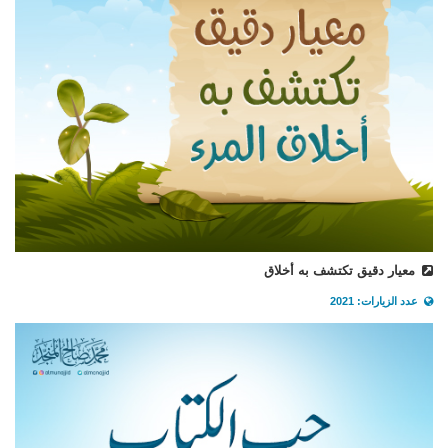
معيار دقيق تكتشف به أخلاق
عدد الزيارات: 2021