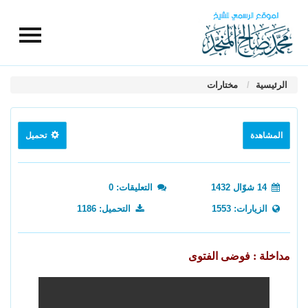
الرئيسية
مختارات
المشاهدة
تحميل
14 شوّال 1432
التعليقات: 0
الزيارات: 1553
التحميل: 1186
مداخلة : فوضى الفتوى