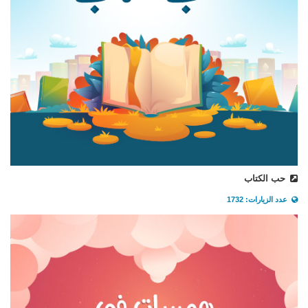
حب الكتاب
عدد الزيارات: 1732