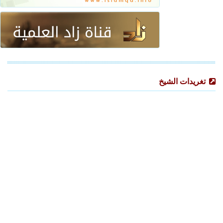
تغريدات الشيخ