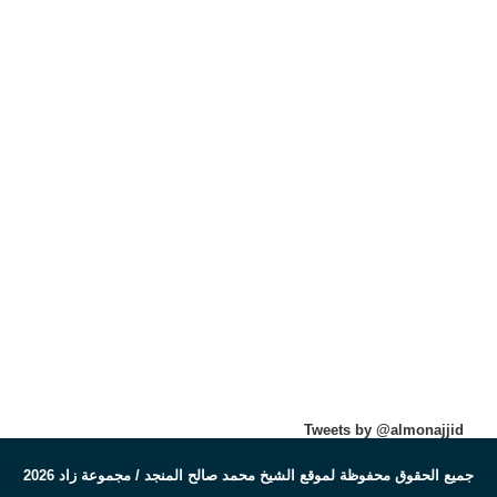
Tweets by @almonajjid
جميع الحقوق محفوظة لموقع الشيخ محمد صالح المنجد / مجموعة زاد 2026