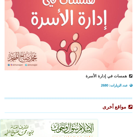
همسات في إدارة الأسرة
عدد الزيارات: 2680
مواقع أخرى