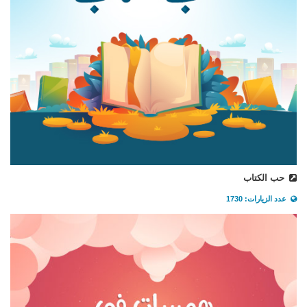
حب الكتاب
عدد الزيارات: 1730