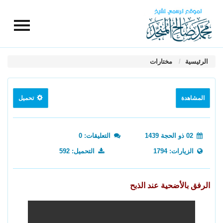
الرئيسية
مختارات
المشاهدة
تحميل
02 ذو الحجة 1439
التعليقات: 0
الزيارات: 1794
التحميل: 592
الرفق بالأضحية عند الذبح