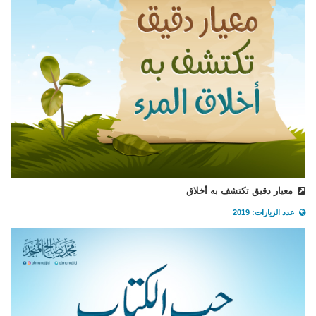
معيار دقيق تكتشف به أخلاق
عدد الزيارات: 2019