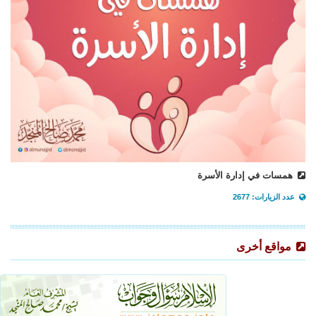
همسات في إدارة الأسرة
عدد الزيارات: 2677
مواقع أخرى