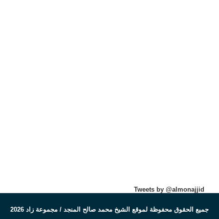
Tweets by @almonajjid
جميع الحقوق محفوظة لموقع الشيخ محمد صالح المنجد / مجموعة زاد 2026