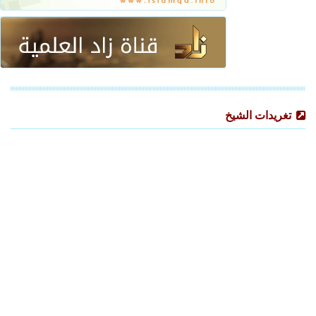
تغريدات الشيخ