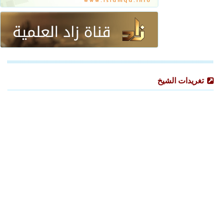
تغريدات الشيخ