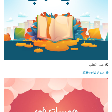
حب الكتاب
عدد الزيارات: 1729