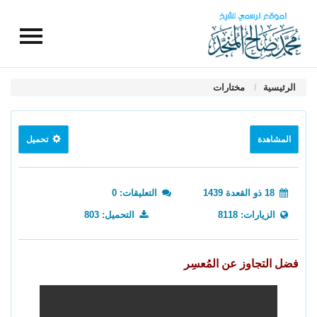
الرئيسية
مختارات
المشاهدة
تحميل
18 ذو القعدة 1439
التعليقات: 0
الزيارات: 8118
التحميل: 803
فضل التجاوز عن المُعسِر