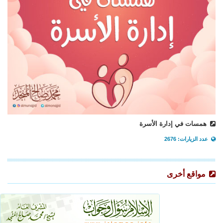
همسات في إدارة الأسرة
عدد الزيارات: 2676
مواقع أخرى