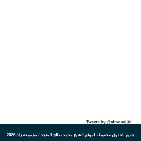
Tweets by @almonajjid
جميع الحقوق محفوظة لموقع الشيخ محمد صالح المنجد / مجموعة زاد 2026