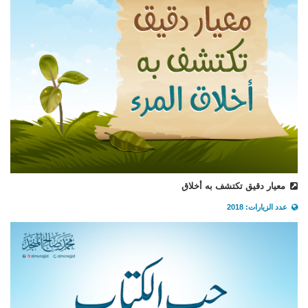
معيار دقيق تكتشف به أخلاق
عدد الزيارات: 2018