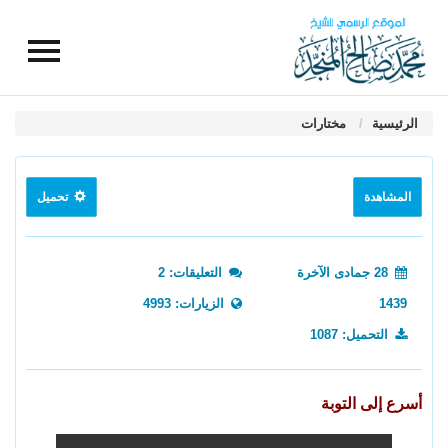
الرئيسية
مختارات
المشاهدة
تحميل
28 جمادى الآخرة
التعليقات: 2
1439
الزيارات: 4993
التحميل: 1087
أسرع إلى التوبة