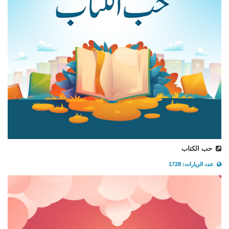
حب الكتاب
عدد الزيارات: 1728