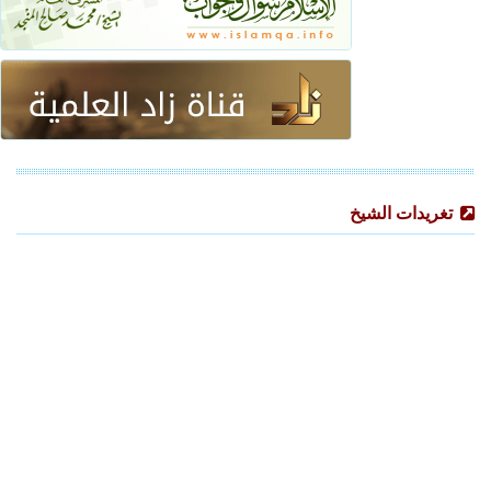
تغريدات الشيخ