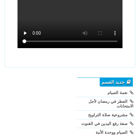
جديد القسم
نعمة الصيام
الفطر في رمضان لأجل
الامتحانات
مشروعية صلاة التراويح
صفة رفع اليدين في القنوت
الصيام ووحدة الأمة