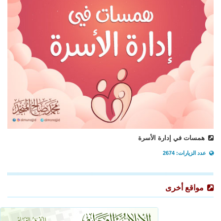
همسات في إدارة الأسرة
عدد الزيارات: 2674
مواقع أخرى