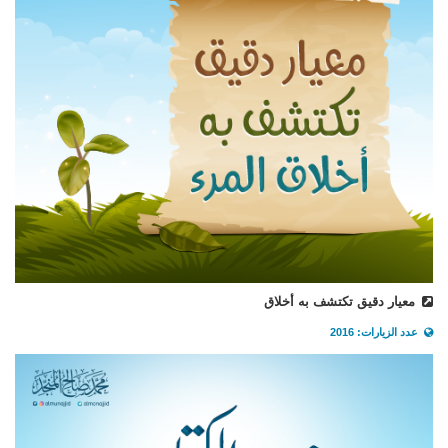
معيار دقيق تكتشف به أخلاق
عدد الزيارات: 2016