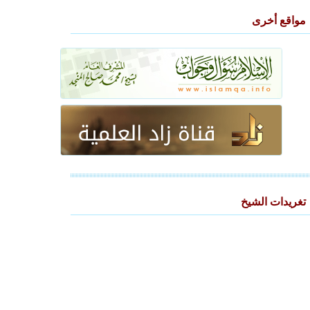
مواقع أخرى
تغريدات الشيخ