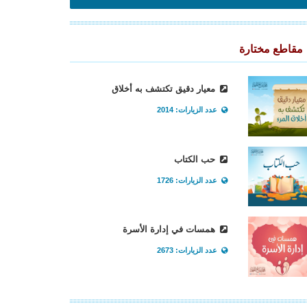
مقاطع مختارة
معيار دقيق تكتشف به أخلاق
عدد الزيارات: 2014
حب الكتاب
عدد الزيارات: 1726
همسات في إدارة الأسرة
عدد الزيارات: 2673