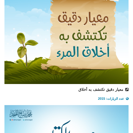
معيار دقيق تكتشف به أخلاق
عدد الزيارات: 2015