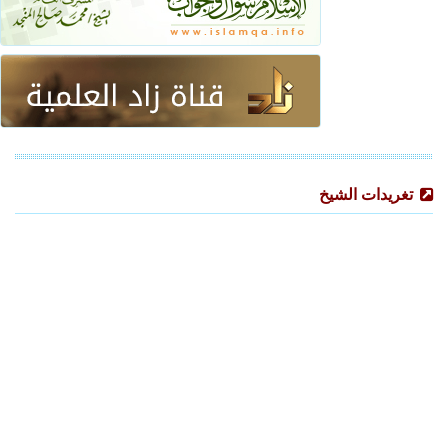
تغريدات الشيخ