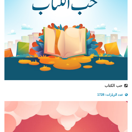
حب الكتاب
عدد الزيارات: 1728