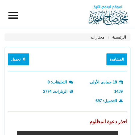
الرئيسية
مختارات
المشاهدة
تحميل
18 جمادى الأولى
التعليقات: 0
1439
الزيارات: 2774
التحميل: 697
احذر دعوة المظلوم