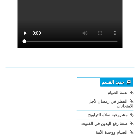
جديد القسم
نعمة الصيام
الفطر في رمضان لأجل
الامتحانات
مشروعية صلاة التراويح
صفة رفع اليدين في القنوت
الصيام ووحدة الأمة