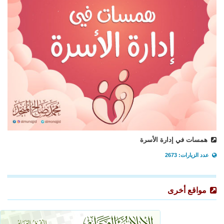
همسات في إدارة الأسرة
عدد الزيارات: 2673
مواقع أخرى