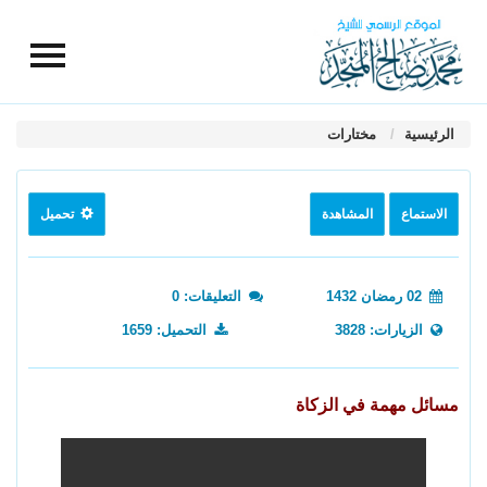
الرئيسية
مختارات
الاستماع
المشاهدة
تحميل
02 رمضان 1432
التعليقات: 0
الزيارات: 3828
التحميل: 1659
مسائل مهمة في الزكاة