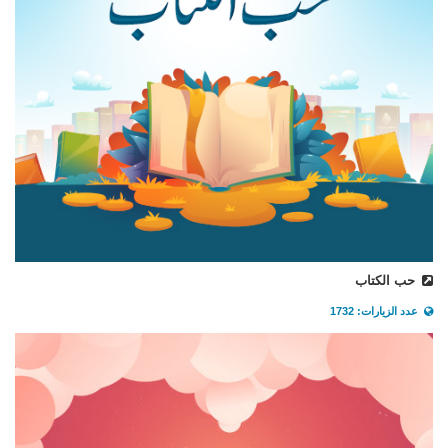
حب الكتاب
عدد الزيارات: 1732