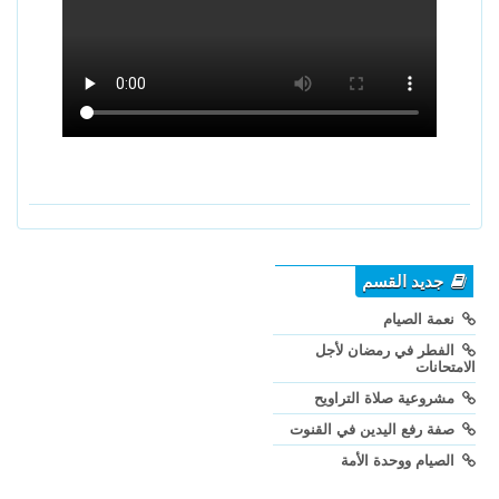
جديد القسم
نعمة الصيام
الفطر في رمضان لأجل
الامتحانات
مشروعية صلاة التراويح
صفة رفع اليدين في القنوت
الصيام ووحدة الأمة