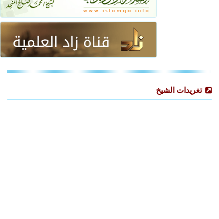
تغريدات الشيخ