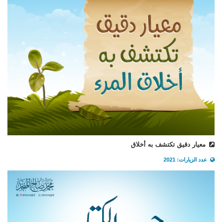
معيار دقيق تكتشف به أخلاق
عدد الزيارات: 2021