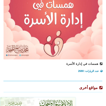
همسات في إدارة الأسرة
عدد الزيارات: 2680
مواقع أخرى