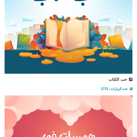
حب الكتاب
عدد الزيارات: 1731