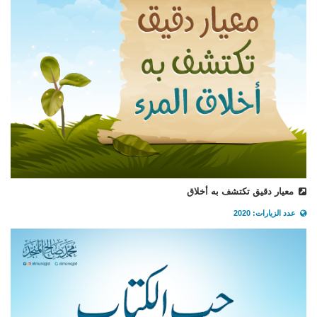
معيار دقيق تكتشف به أخلاق
عدد الزيارات: 2020