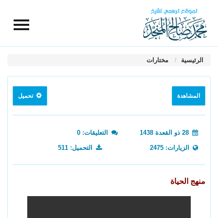
الرئيسية
مختارات
المشاهدة
تحميل
28 ذو القعدة 1438
التعليقات: 0
الزيارات: 2475
التحميل: 511
منهج الحياة