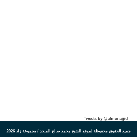
Tweets by @almonajjid
جميع الحقوق محفوظة لموقع الشيخ محمد صالح المنجد / مجموعة زاد 2026