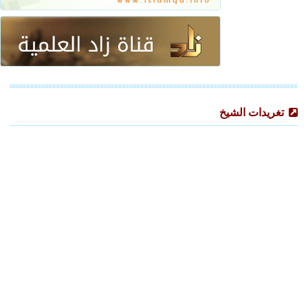
تغريدات الشيخ