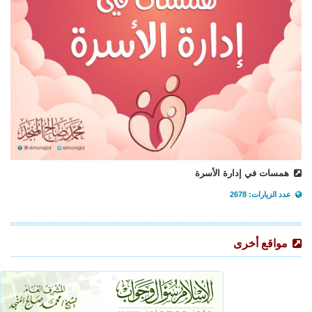
همسات في إدارة الأسرة
عدد الزيارات: 2678
مواقع أخرى