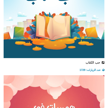
حب الكتاب
عدد الزيارات: 1729