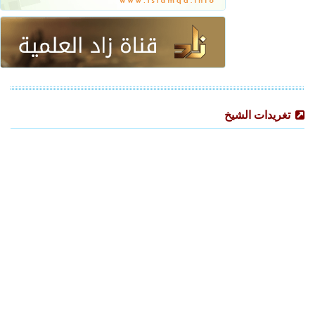
تغريدات الشيخ