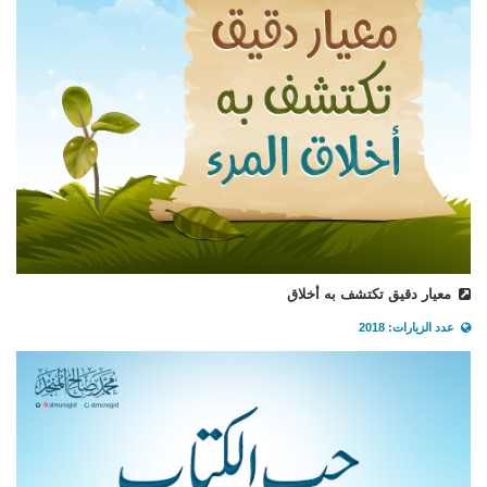
معيار دقيق تكتشف به أخلاق
عدد الزيارات: 2018