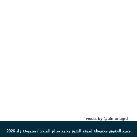
Tweets by @almonajjid
جميع الحقوق محفوظة لموقع الشيخ محمد صالح المنجد / مجموعة زاد 2026