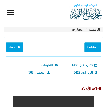
الرئيسية
مختارات
المشاهدة
تحميل
23 رمضان 1438
التعليقات: 0
الزيارات: 3429
التحميل: 566
الثلاثة الأخلاء