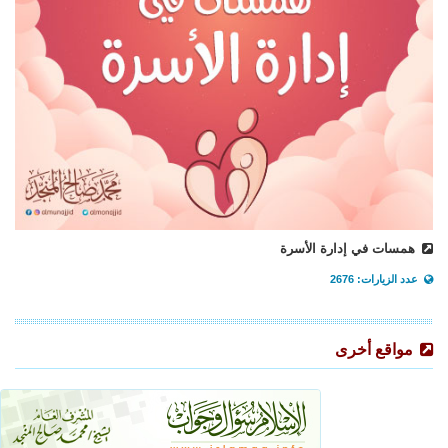
همسات في إدارة الأسرة
عدد الزيارات: 2676
مواقع أخرى