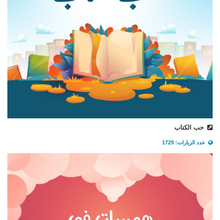
حب الكتاب
عدد الزيارات: 1729