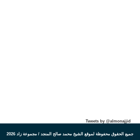
Tweets by @almonajjid
جميع الحقوق محفوظة لموقع الشيخ محمد صالح المنجد / مجموعة زاد 2026