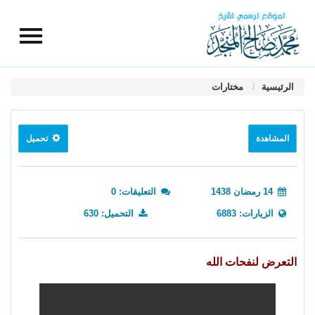
الرئيسية
مختارات
المشاهدة
تحميل
14 رمضان 1438
التعليقات: 0
الزيارات: 6883
التحميل: 630
التعرض لنفحات الله