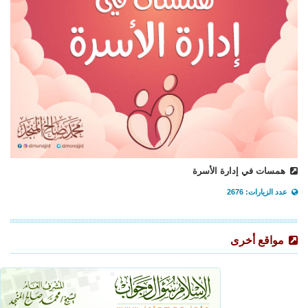
همسات في إدارة الأسرة
عدد الزيارات: 2676
مواقع أخرى