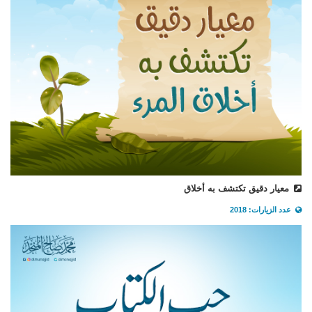
معيار دقيق تكتشف به أخلاق
عدد الزيارات: 2018