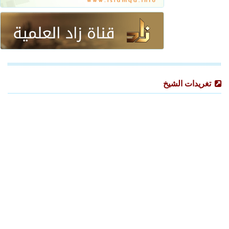
تغريدات الشيخ