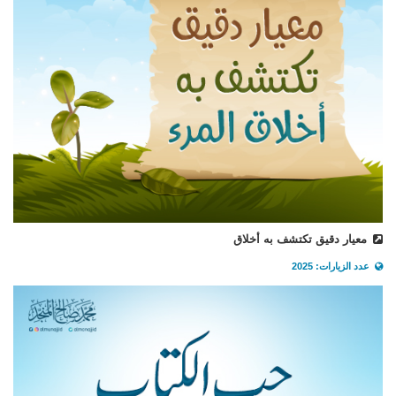
معيار دقيق تكتشف به أخلاق
عدد الزيارات: 2025