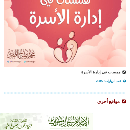
همسات في إدارة الأسرة
عدد الزيارات: 2685
مواقع أخرى