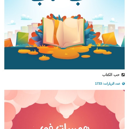
حب الكتاب
عدد الزيارات: 1733