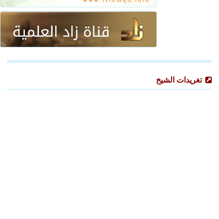
تغريدات الشيخ