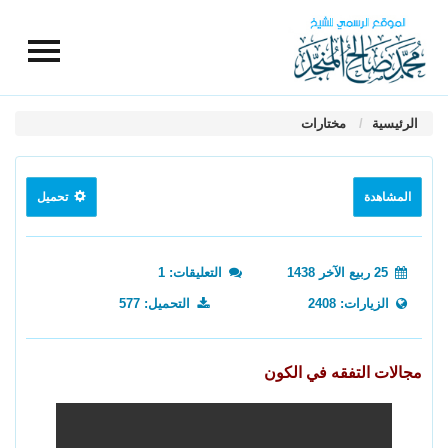
الرئيسية
مختارات
المشاهدة
تحميل
25 ربيع الآخر 1438
التعليقات: 1
الزيارات: 2408
التحميل: 577
مجالات التفقه في الكون