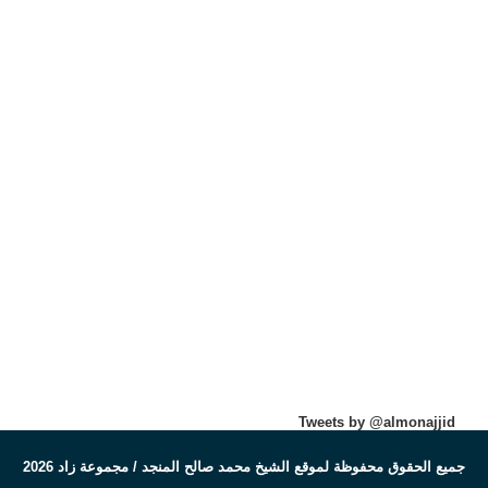
Tweets by @almonajjid
جميع الحقوق محفوظة لموقع الشيخ محمد صالح المنجد / مجموعة زاد 2026