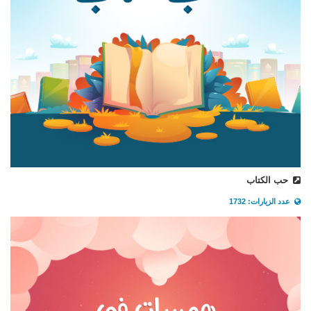
حب الكتاب
عدد الزيارات: 1732