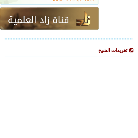
تغريدات الشيخ