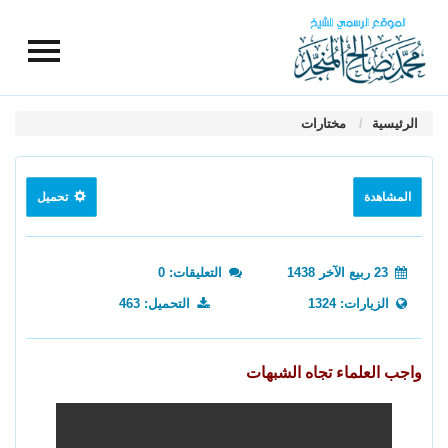
الرئيسية
مختارات
المشاهدة
تحميل
23 ربيع الآخر 1438
التعليقات: 0
الزيارات: 1324
التحميل: 463
واجب العلماء تجاه الشبهات