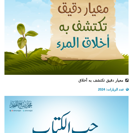
معيار دقيق تكتشف به أخلاق
عدد الزيارات: 2024