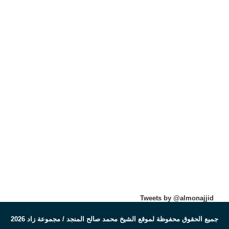
Tweets by @almonajjid
جميع الحقوق محفوظة لموقع الشيخ محمد صالح المنجد / مجموعة زاد 2026