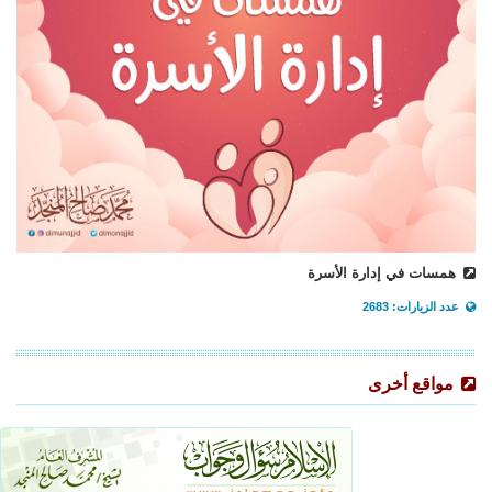
همسات في إدارة الأسرة
عدد الزيارات: 2683
مواقع أخرى