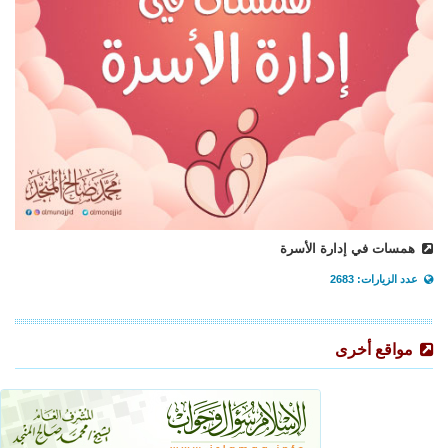
همسات في إدارة الأسرة
عدد الزيارات: 2683
مواقع أخرى