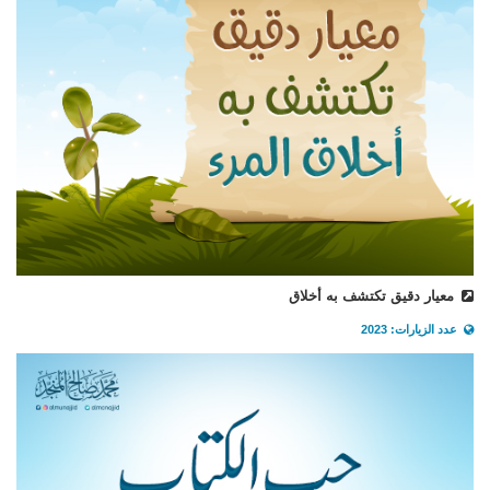
معيار دقيق تكتشف به أخلاق
عدد الزيارات: 2023