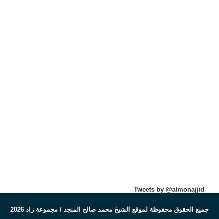
Tweets by @almonajjid
جميع الحقوق محفوظة لموقع الشيخ محمد صالح المنجد / مجموعة زاد 2026