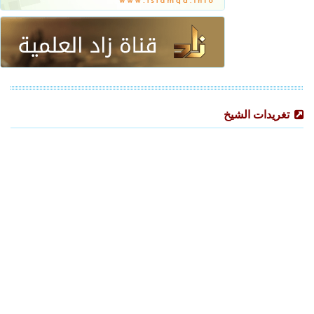
تغريدات الشيخ