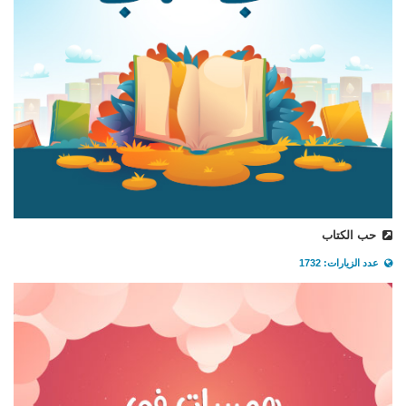
حب الكتاب
عدد الزيارات: 1732