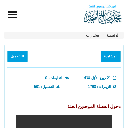
الرئيسية
مختارات
المشاهدة
تحميل
21 ربيع الأوّل 1438
التعليقات: 0
الزيارات: 1708
التحميل: 561
دخول العصاة الموحدين الجنة