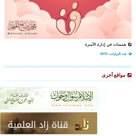
همسات في إدارة الأسرة
عدد الزيارات: 2674
مواقع أخرى