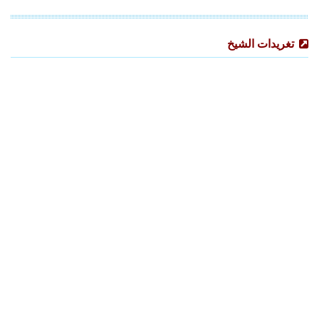
تغريدات الشيخ