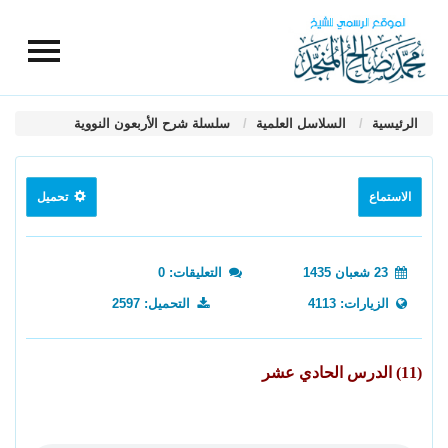
الرئيسية
السلاسل العلمية
سلسلة شرح الأربعون النووية
الاستماع
تحميل
23 شعبان 1435
التعليقات: 0
الزيارات: 4113
التحميل: 2597
(11) الدرس الحادي عشر