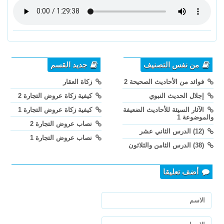
من نفس التصنيف
جديد القسم
فوائد من الأحاديث الصحيحة 2
زكاة العقار
إجلال الحديث النبوي
كيفية زكاة عروض التجارة 2
الآثار السيئة للأحاديث الضعيفة
كيفية زكاة عروض التجارة 1
والموضوعة 1
نصاب عروض التجارة 2
(12) الدرس الثاني عشر
نصاب عروض التجارة 1
(38) الدرس الثامن والثلاثون
أضف تعليقا