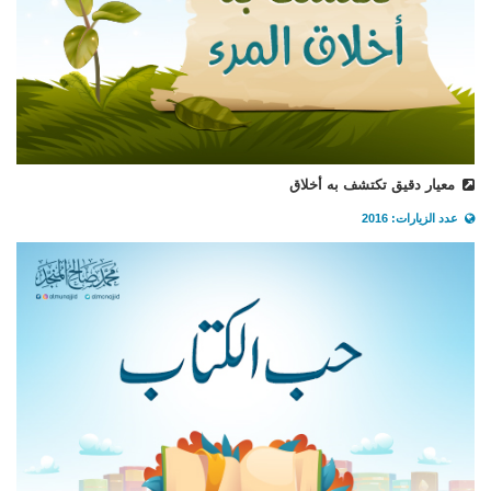
معيار دقيق تكتشف به أخلاق
عدد الزيارات: 2016