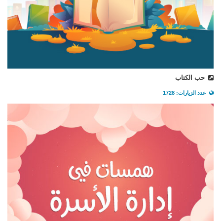
حب الكتاب
عدد الزيارات: 1728