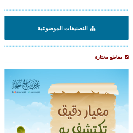
التصنيفات الموضوعية
مقاطع مختارة