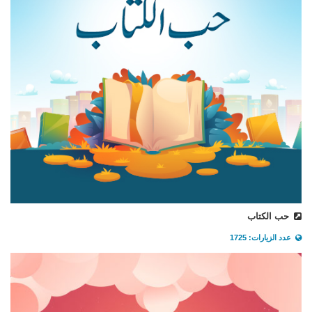
حب الكتاب
عدد الزيارات: 1725