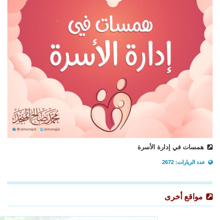
همسات في إدارة الأسرة
عدد الزيارات: 2672
مواقع أخرى