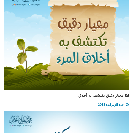
معيار دقيق تكتشف به أخلاق
عدد الزيارات: 2013