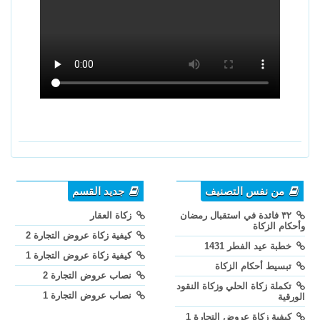
من نفس التصنيف
جديد القسم
٣٢ فائدة في استقبال رمضان
زكاة العقار
وأحكام الزكاة
كيفية زكاة عروض التجارة 2
خطبة عيد الفطر 1431
كيفية زكاة عروض التجارة 1
تبسيط أحكام الزكاة
نصاب عروض التجارة 2
تكملة زكاة الحلي وزكاة النقود
نصاب عروض التجارة 1
الورقية
كيفية زكاة عروض التجارة 1