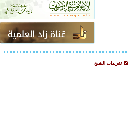
تغريدات الشيخ