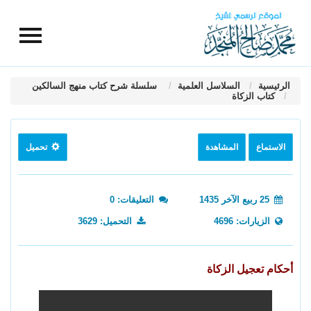
الرئيسية
السلاسل العلمية
سلسلة شرح كتاب منهج السالكين
كتاب الزكاة
الاستماع
المشاهدة
تحميل
25 ربيع الآخر 1435
التعليقات: 0
الزيارات: 4696
التحميل: 3629
أحكام تعجيل الزكاة