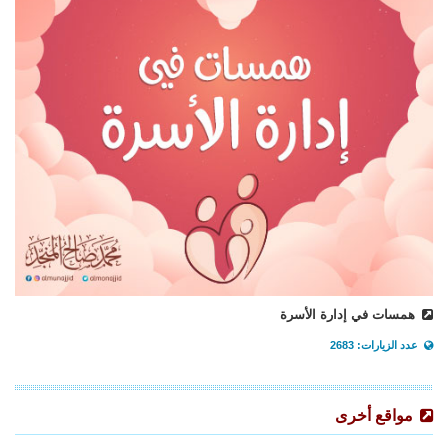
همسات في إدارة الأسرة
عدد الزيارات: 2683
مواقع أخرى