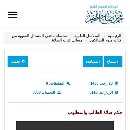
الرئيسية
السلاسل العلمية
سلسلة منتقى المسائل الفقهية من
كتاب منهج السالكين
مسائل كتاب الصلاة
الاستماع
المشاهدة
تحميل
23 رجب 1433
التعليقات: 0
الزيارات: 5118
التحميل: 3333
حكم صلاة الطالب والمطلوب