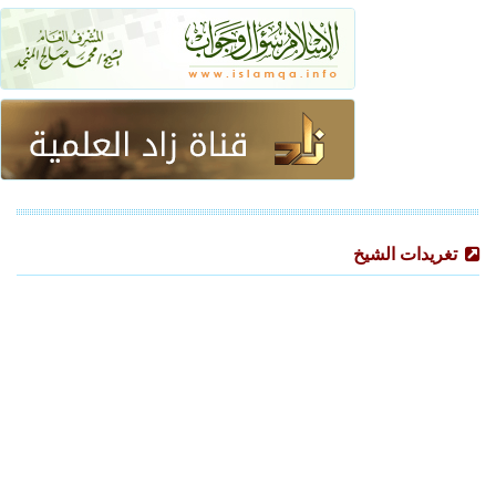
تغريدات الشيخ