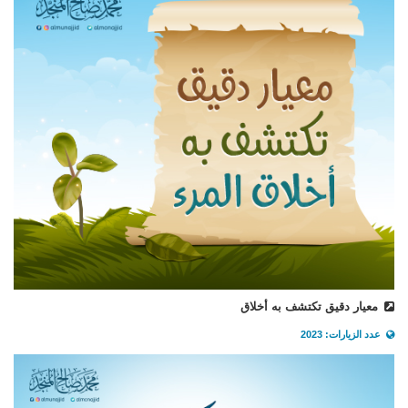
معيار دقيق تكتشف به أخلاق
عدد الزيارات: 2023