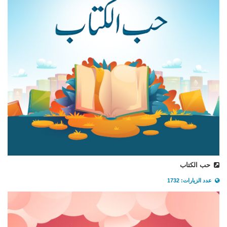
حب الكتاب
عدد الزيارات: 1732