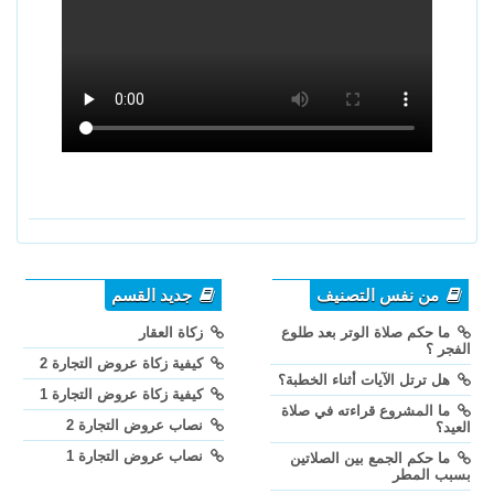
من نفس التصنيف
جديد القسم
ما حكم صلاة الوتر بعد طلوع
زكاة العقار
الفجر ؟
كيفية زكاة عروض التجارة 2
هل ترتل الآيات أثناء الخطبة؟
كيفية زكاة عروض التجارة 1
ما المشروع قراءته في صلاة
نصاب عروض التجارة 2
العيد؟
نصاب عروض التجارة 1
ما حكم الجمع بين الصلاتين
بسبب المطر