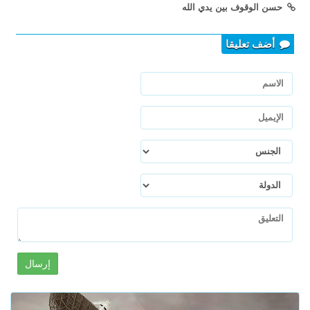
حسن الوقوف بين يدي الله
أضف تعليقا
إرسال