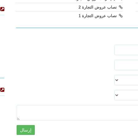
نصاب عروض التجارة 2
نصاب عروض التجارة 1
إرسال