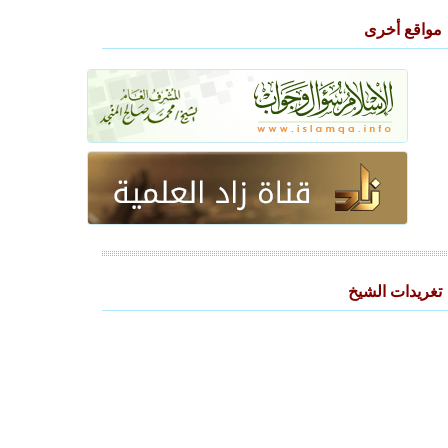
مواقع أخرى
تغريدات الشيخ