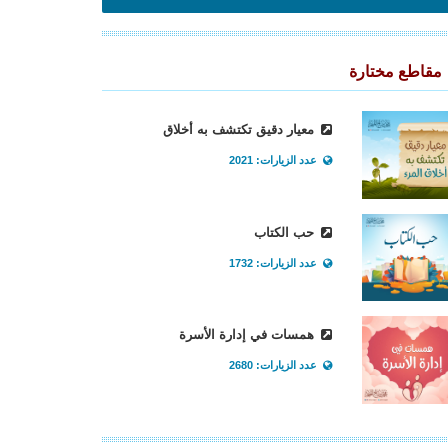
مقاطع مختارة
معيار دقيق تكتشف به أخلاق
عدد الزيارات: 2021
حب الكتاب
عدد الزيارات: 1732
همسات في إدارة الأسرة
عدد الزيارات: 2680