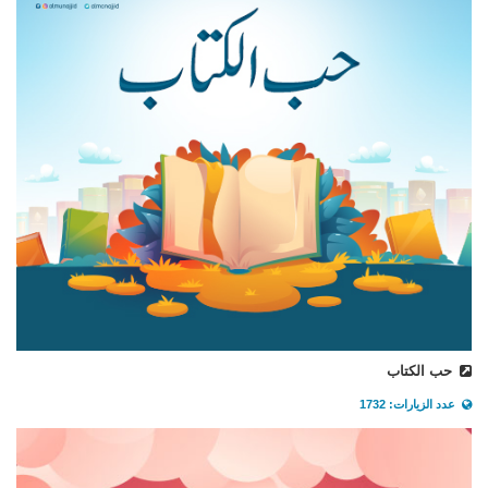
حب الكتاب
عدد الزيارات: 1732