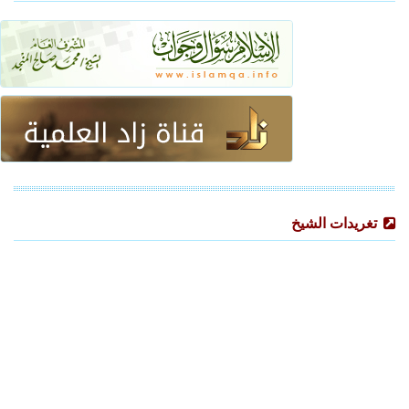
تغريدات الشيخ