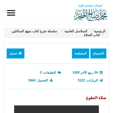
الرئيسية
السلاسل العلمية
سلسلة شرح كتاب منهج السالكين
كتاب الصلاة
الاستماع
المشاهدة
تحميل
04 ربيع الآخر 1428
التعليقات: 0
الزيارات: 5122
التحميل: 5464
صلاة التطوع