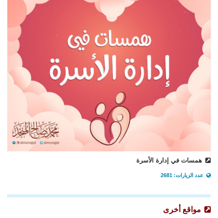
همسات في إدارة الأسرة
عدد الزيارات: 2681
مواقع أخرى