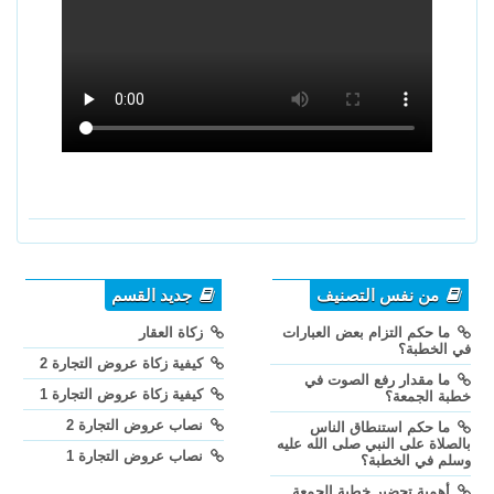
من نفس التصنيف
جديد القسم
ما حكم التزام بعض العبارات
زكاة العقار
في الخطبة؟
كيفية زكاة عروض التجارة 2
ما مقدار رفع الصوت في
كيفية زكاة عروض التجارة 1
خطبة الجمعة؟
نصاب عروض التجارة 2
ما حكم استنطاق الناس
بالصلاة على النبي صلى الله عليه
نصاب عروض التجارة 1
وسلم في الخطبة؟
أهمية تحضير خطبة الجمعة