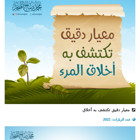
معيار دقيق تكتشف به أخلاق
عدد الزيارات: 2021