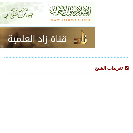
تغريدات الشيخ