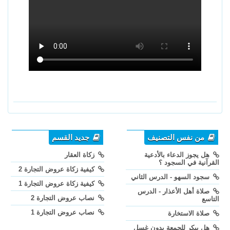
من نفس التصنيف
جديد القسم
هل يجوز الدعاء بالأدعية
زكاة العقار
القرآنية في السجود ؟
كيفية زكاة عروض التجارة 2
سجود السهو - الدرس الثاني
كيفية زكاة عروض التجارة 1
صلاة أهل الأعذار - الدرس
نصاب عروض التجارة 2
التاسع
نصاب عروض التجارة 1
صلاة الاستخارة
هل يبكر للجمعة بدون غسل