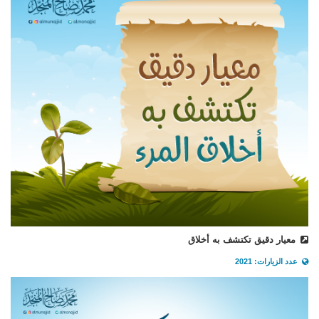
معيار دقيق تكتشف به أخلاق
عدد الزيارات: 2021