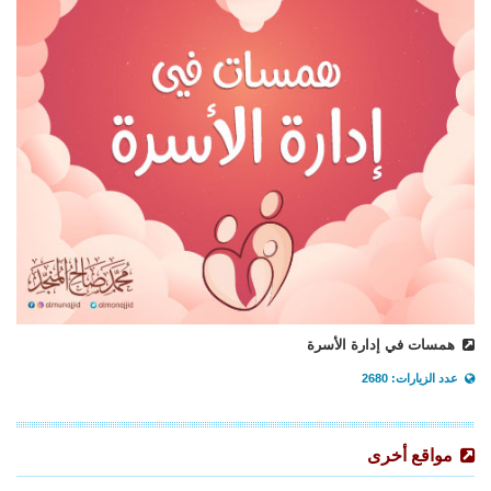
همسات في إدارة الأسرة
عدد الزيارات: 2680
مواقع أخرى