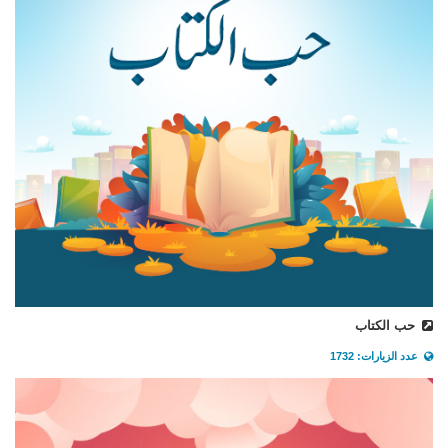
حب الكتاب
عدد الزيارات: 1732