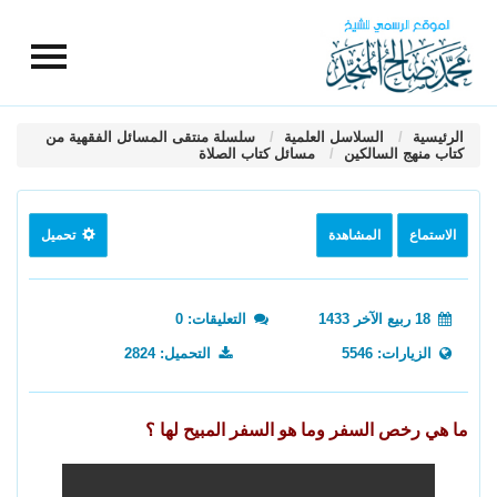
الرئيسية
السلاسل العلمية
سلسلة منتقى المسائل الفقهية من
كتاب منهج السالكين
مسائل كتاب الصلاة
الاستماع
المشاهدة
تحميل
18 ربيع الآخر 1433
التعليقات: 0
الزيارات: 5546
التحميل: 2824
ما هي رخص السفر وما هو السفر المبيح لها ؟