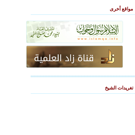
مواقع أخرى
تغريدات الشيخ