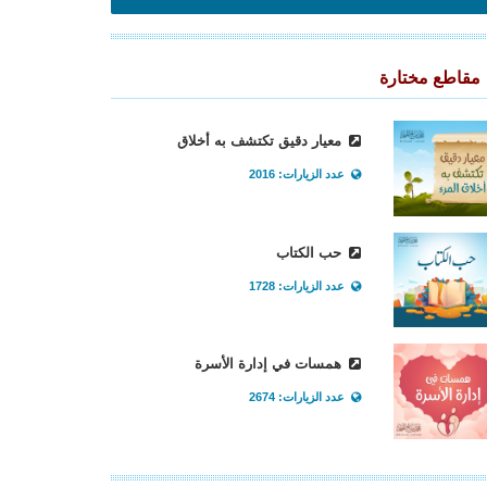
مقاطع مختارة
معيار دقيق تكتشف به أخلاق
عدد الزيارات: 2016
حب الكتاب
عدد الزيارات: 1728
همسات في إدارة الأسرة
عدد الزيارات: 2674